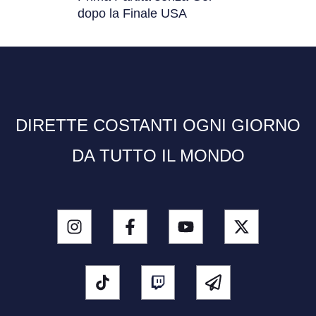
dopo la Finale USA
DIRETTE COSTANTI OGNI GIORNO
DA TUTTO IL MONDO