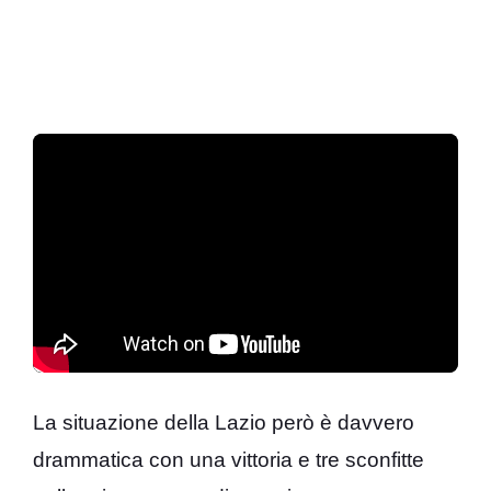
La situazione della Lazio però è davvero
drammatica con una vittoria e tre sconfitte