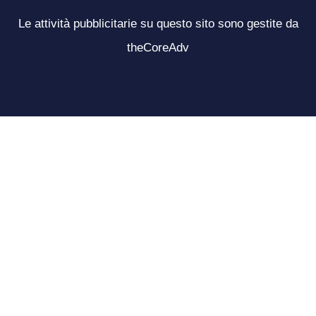
Le attività pubblicitarie su questo sito sono gestite da
theCoreAdv