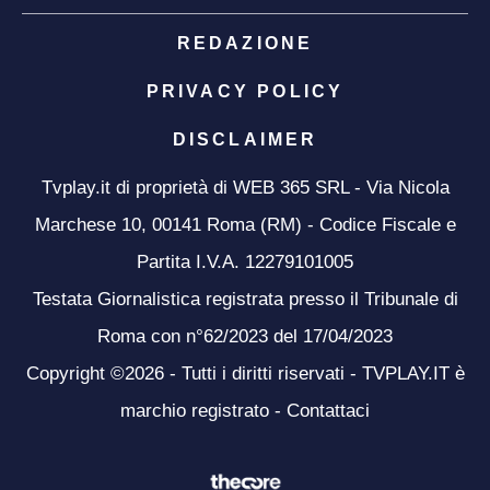
REDAZIONE
PRIVACY POLICY
DISCLAIMER
Tvplay.it di proprietà di WEB 365 SRL - Via Nicola
Marchese 10, 00141 Roma (RM) - Codice Fiscale e
Partita I.V.A. 12279101005
Testata Giornalistica registrata presso il Tribunale di
Roma con n°62/2023 del 17/04/2023
Copyright ©2026 - Tutti i diritti riservati - TVPLAY.IT è
marchio registrato -
Contattaci