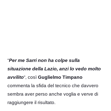
“
Per me Sarri non ha colpe sulla
situazione della Lazio, anzi lo vedo molto
avvilito
“, così
Guglielmo Timpano
commenta la sfida del tecnico che davvero
sembra aver perso anche voglia e verve di
raggiungere il risultato.