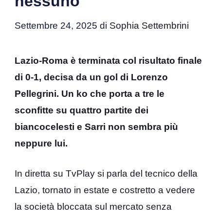
nessuno
Settembre 24, 2025
di
Sophia Settembrini
Lazio-Roma è terminata col risultato finale
di 0-1, decisa da un gol di Lorenzo
Pellegrini. Un ko che porta a tre le
sconfitte su quattro partite dei
biancocelesti e Sarri non sembra più
neppure lui.
In diretta su TvPlay si parla del tecnico della
Lazio, tornato in estate e costretto a vedere
la società bloccata sul mercato senza