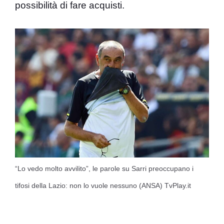
possibilità di fare acquisti.
“Lo vedo molto avvilito”, le parole su Sarri preoccupano i
tifosi della Lazio: non lo vuole nessuno (ANSA) TvPlay.it