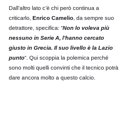
Dall’altro lato c’è chi però continua a
criticarlo,
Enrico Camelio
, da sempre suo
detrattore, specifica: “
Non lo voleva più
nessuno in Serie A, l’hanno cercato
giusto in Grecia. Il suo livello è la Lazio
punto
“. Qui scoppia la polemica perché
sono molti quelli convinti che il tecnico potrà
dare ancora molto a questo calcio.