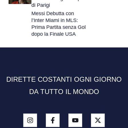
di Parigi
Messi Debutta con
l’Inter Miami in MLS:
Prima Partita senza Gol
dopo la Finale USA
DIRETTE COSTANTI OGNI GIORNO
DA TUTTO IL MONDO