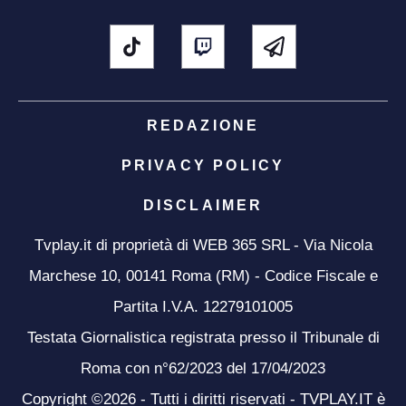
REDAZIONE
PRIVACY POLICY
DISCLAIMER
Tvplay.it di proprietà di WEB 365 SRL - Via Nicola
Marchese 10, 00141 Roma (RM) - Codice Fiscale e
Partita I.V.A. 12279101005
Testata Giornalistica registrata presso il Tribunale di
Roma con n°62/2023 del 17/04/2023
Copyright ©2026 - Tutti i diritti riservati - TVPLAY.IT è