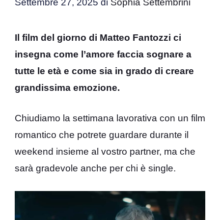
Settembre 27, 2025
di
Sophia Settembrini
Il film del giorno di Matteo Fantozzi ci
insegna come l’amore faccia sognare a
tutte le età e come sia in grado di creare
grandissima emozione.
Chiudiamo la settimana lavorativa con un film
romantico che potrete guardare durante il
weekend insieme al vostro partner, ma che
sarà gradevole anche per chi è single.