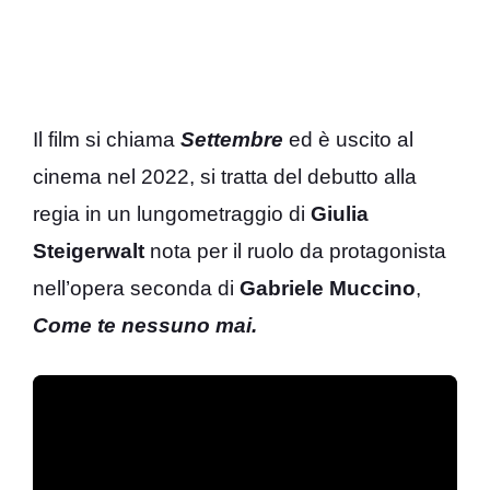
Il film si chiama
Settembre
ed è uscito al
cinema nel 2022, si tratta del debutto alla
regia in un lungometraggio di
Giulia
Steigerwalt
nota per il ruolo da protagonista
nell’opera seconda di
Gabriele Muccino
,
Come te nessuno mai.