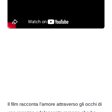
Il film racconta l’amore attraverso gli occhi di