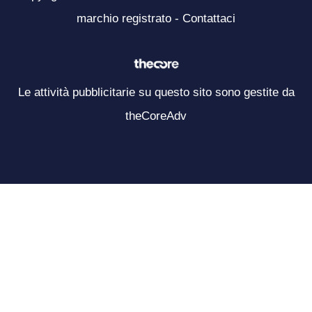
marchio registrato -
Contattaci
Le attività pubblicitarie su questo sito sono gestite da
theCoreAdv