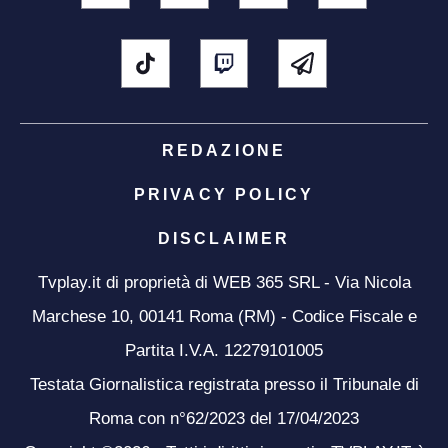
REDAZIONE
PRIVACY POLICY
DISCLAIMER
Tvplay.it di proprietà di WEB 365 SRL - Via Nicola
Marchese 10, 00141 Roma (RM) - Codice Fiscale e
Partita I.V.A. 12279101005
Testata Giornalistica registrata presso il Tribunale di
Roma con n°62/2023 del 17/04/2023