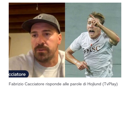
Fabrizio Cacciatore risponde alle parole di Hojlund (TvPlay)