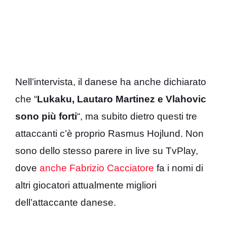
Nell’intervista, il danese ha anche dichiarato
che “
Lukaku, Lautaro Martinez e Vlahovic
sono più forti
“, ma subito dietro questi tre
attaccanti c’è proprio Rasmus Hojlund. Non
sono dello stesso parere in live su TvPlay,
dove
anche Fabrizio Cacciatore
fa i nomi di
altri giocatori attualmente migliori
dell’attaccante danese.