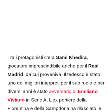
Tra i protagonisti c’era
Sami Khedira
,
giocatore imprescindibile anche per il
Real
Madrid
, da cui proveniva. Il tedesco è stato
uno dei migliori interpreti per il suo ruolo e per
diversi anni è stato
avversario di
Emiliano
Viviano
in Serie A. L’ex portiere della
Fiorentina e della Sampdoria ha rilasciato le