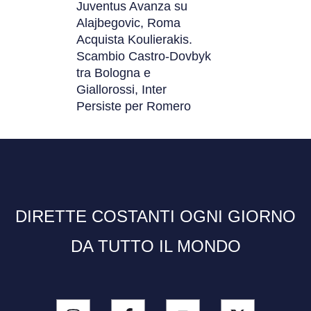
Juventus Avanza su
Alajbegovic, Roma
Acquista Koulierakis.
Scambio Castro-Dovbyk
tra Bologna e
Giallorossi, Inter
Persiste per Romero
DIRETTE COSTANTI OGNI GIORNO
DA TUTTO IL MONDO