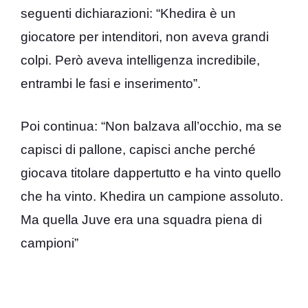
seguenti dichiarazioni: “Khedira è un
giocatore per intenditori, non aveva grandi
colpi. Però aveva intelligenza incredibile,
entrambi le fasi e inserimento”.
Poi continua: “Non balzava all’occhio, ma se
capisci di pallone, capisci anche perché
giocava titolare dappertutto e ha vinto quello
che ha vinto. Khedira un campione assoluto.
Ma quella Juve era una squadra piena di
campioni”