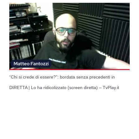
“Chi si crede di essere?”: bordata senza precedenti in
DIRETTA | Lo ha ridicolizzato (screen diretta) – TvPlay.it