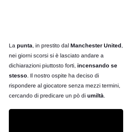
La
punta
, in prestito dal
Manchester United
,
nei giorni scorsi si è lasciato andare a
dichiarazioni piuttosto forti,
incensando se
stesso
. Il nostro ospite ha deciso di
rispondere al giocatore senza mezzi termini,
cercando di predicare un pò di
umiltà
.