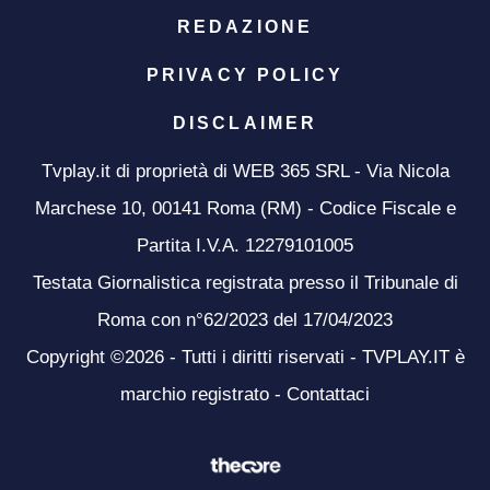
REDAZIONE
PRIVACY POLICY
DISCLAIMER
Tvplay.it di proprietà di WEB 365 SRL - Via Nicola
Marchese 10, 00141 Roma (RM) - Codice Fiscale e
Partita I.V.A. 12279101005
Testata Giornalistica registrata presso il Tribunale di
Roma con n°62/2023 del 17/04/2023
Copyright ©2026 - Tutti i diritti riservati - TVPLAY.IT è
marchio registrato -
Contattaci