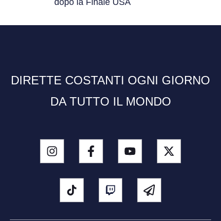
dopo la Finale USA
DIRETTE COSTANTI OGNI GIORNO
DA TUTTO IL MONDO