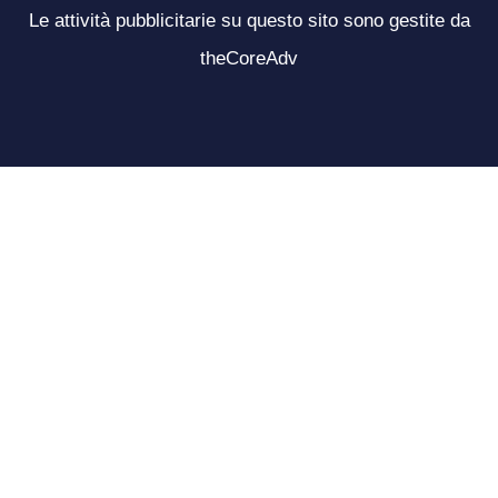
Le attività pubblicitarie su questo sito sono gestite da
theCoreAdv