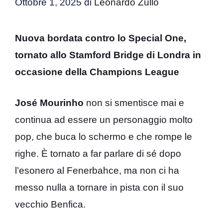
Ottobre 1, 2025
di
Leonardo Zullo
Nuova bordata contro lo Special One,
tornato allo Stamford Bridge di Londra in
occasione della Champions League
José Mourinho
non si smentisce mai e
continua ad essere un personaggio molto
pop, che buca lo schermo e che rompe le
righe. È tornato a far parlare di sé dopo
l’esonero al Fenerbahce, ma non ci ha
messo nulla a tornare in pista con il suo
vecchio Benfica.