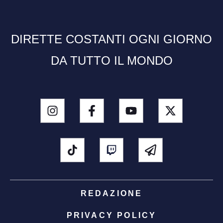
DIRETTE COSTANTI OGNI GIORNO
DA TUTTO IL MONDO
REDAZIONE
PRIVACY POLICY