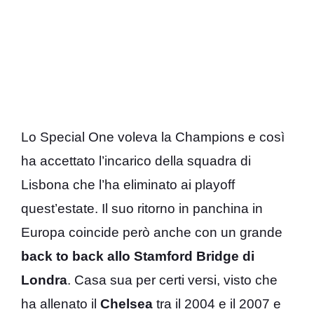
Lo Special One voleva la Champions e così
ha accettato l’incarico della squadra di
Lisbona che l’ha eliminato ai playoff
quest’estate. Il suo ritorno in panchina in
Europa coincide però anche con un grande
back to back allo Stamford Bridge di
Londra
. Casa sua per certi versi, visto che
ha allenato il
Chelsea
tra il 2004 e il 2007 e