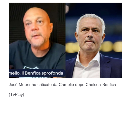
José Mourinho criticato da Camelio dopo Chelsea-Benfica
(TvPlay)