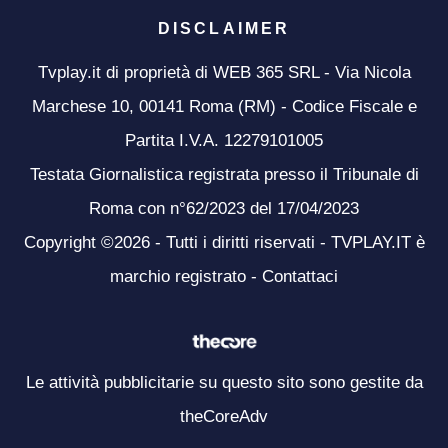
DISCLAIMER
Tvplay.it di proprietà di WEB 365 SRL - Via Nicola
Marchese 10, 00141 Roma (RM) - Codice Fiscale e
Partita I.V.A. 12279101005
Testata Giornalistica registrata presso il Tribunale di
Roma con n°62/2023 del 17/04/2023
Copyright ©2026 - Tutti i diritti riservati - TVPLAY.IT è
marchio registrato -
Contattaci
Le attività pubblicitarie su questo sito sono gestite da
theCoreAdv