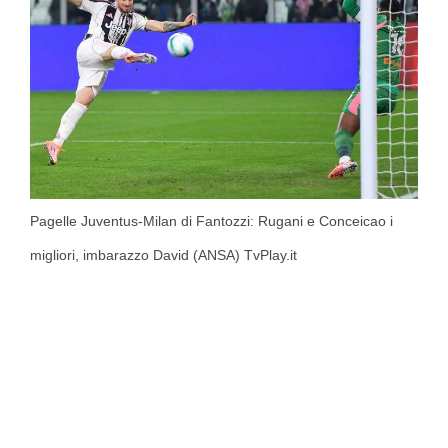
Pagelle Juventus-Milan di Fantozzi: Rugani e Conceicao i
migliori, imbarazzo David (ANSA) TvPlay.it