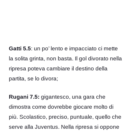
Gatti 5.5
: un po’ lento e impacciato ci mette
la solita grinta, non basta. Il gol divorato nella
ripresa poteva cambiare il destino della
partita, se lo divora;
Rugani 7.5:
gigantesco, una gara che
dimostra come dovrebbe giocare molto di
più. Scolastico, preciso, puntuale, quello che
serve alla Juventus. Nella ripresa si oppone