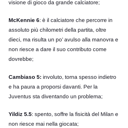
visione di gioco da grande calciatore;
McKennie 6
: è il calciatore che percorre in
assoluto più chilometri della partita, oltre
dieci, ma risulta un po’ avulso alla manovra e
non riesce a dare il suo contributo come
dovrebbe;
Cambiaso 5:
involuto, torna spesso indietro
e ha paura a proporsi davanti. Per la
Juventus sta diventando un problema;
Yildiz 5.5
: spento, soffre la fisicità del Milan e
non riesce mai nella giocata;