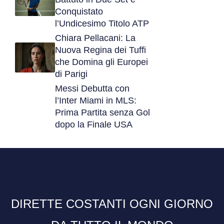
Conquistato
l’Undicesimo Titolo ATP
Chiara Pellacani: La
Nuova Regina dei Tuffi
che Domina gli Europei
di Parigi
Messi Debutta con
l’Inter Miami in MLS:
Prima Partita senza Gol
dopo la Finale USA
DIRETTE COSTANTI OGNI GIORNO