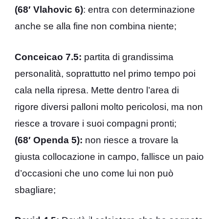
(68′ Vlahovic 6)
: entra con determinazione
anche se alla fine non combina niente;
Conceicao 7.5:
partita di grandissima
personalità, soprattutto nel primo tempo poi
cala nella ripresa. Mette dentro l’area di
rigore diversi palloni molto pericolosi, ma non
riesce a trovare i suoi compagni pronti;
(68′ Openda 5):
non riesce a trovare la
giusta collocazione in campo, fallisce un paio
d’occasioni che uno come lui non può
sbagliare;