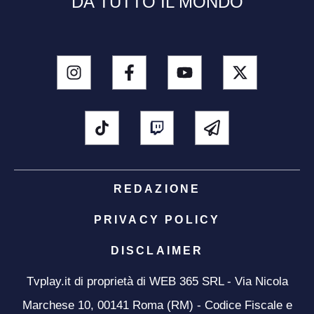
DA TUTTO IL MONDO
REDAZIONE
PRIVACY POLICY
DISCLAIMER
Tvplay.it di proprietà di WEB 365 SRL - Via Nicola
Marchese 10, 00141 Roma (RM) - Codice Fiscale e