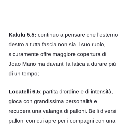
Kalulu 5.5:
continuo a pensare che l’esterno
destro a tutta fascia non sia il suo ruolo,
sicuramente offre maggiore copertura di
Joao Mario ma davanti fa fatica a durare più
di un tempo;
Locatelli 6.5
: partita d’ordine e di intensità,
gioca con grandissima personalità e
recupera una valanga di palloni. Belli diversi
palloni con cui apre per i compagni con una