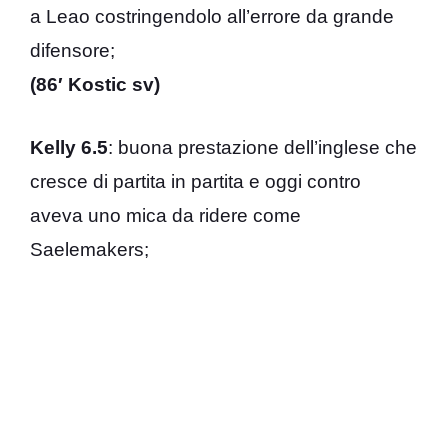
a Leao costringendolo all’errore da grande
difensore;
(86′ Kostic sv)
Kelly 6.5
: buona prestazione dell’inglese che
cresce di partita in partita e oggi contro
aveva uno mica da ridere come
Saelemakers;