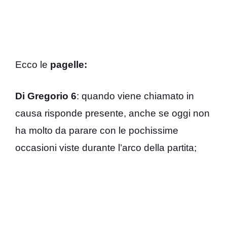
Ecco le
pagelle:
Di Gregorio 6
: quando viene chiamato in
causa risponde presente, anche se oggi non
ha molto da parare con le pochissime
occasioni viste durante l’arco della partita;