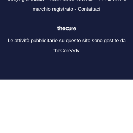
marchio registrato -
Contattaci
Le attività pubblicitarie su questo sito sono gestite da
theCoreAdv