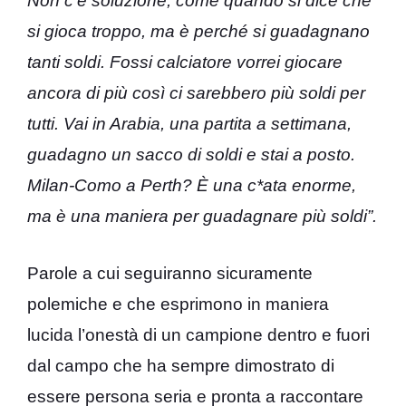
Non c’è soluzione, come quando si dice che
si gioca troppo, ma è perché si guadagnano
tanti soldi. Fossi calciatore vorrei giocare
ancora di più così ci sarebbero più soldi per
tutti. Vai in Arabia, una partita a settimana,
guadagno un sacco di soldi e stai a posto.
Milan-Como a Perth? È una c*ata enorme,
ma è una maniera per guadagnare più soldi”.
Parole a cui seguiranno sicuramente
polemiche e che esprimono in maniera
lucida l’onestà di un campione dentro e fuori
dal campo che ha sempre dimostrato di
essere persona seria e pronta a raccontare