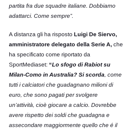
partita fra due squadre italiane. Dobbiamo
adattarci. Come sempre”.
A distanza gli ha risposto
Luigi De Siervo,
amministratore delegato della Serie A,
che
ha specificato come riportato da
SportMediaset:
“
Lo sfogo di Rabiot su
Milan-Como in Australia? Si scorda
, come
tutti i calciatori che guadagnano milioni di
euro, che sono pagati per svolgere
un’attività, cioè giocare a calcio. Dovrebbe
avere rispetto dei soldi che guadagna e
assecondare maggiormente quello che é il