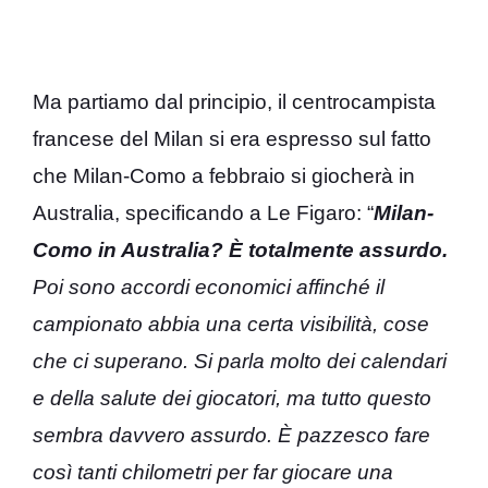
Ma partiamo dal principio, il centrocampista
francese del Milan si era espresso sul fatto
che Milan-Como a febbraio si giocherà in
Australia, specificando a Le Figaro: “
Milan-
Como in Australia? È totalmente assurdo.
Poi sono accordi economici affinché il
campionato abbia una certa visibilità, cose
che ci superano. Si parla molto dei calendari
e della salute dei giocatori, ma tutto questo
sembra davvero assurdo. È pazzesco fare
così tanti chilometri per far giocare una