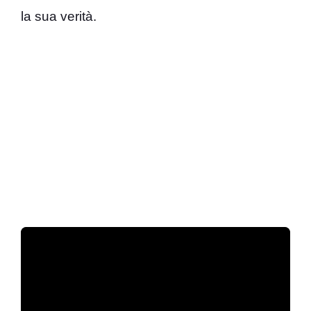
la sua verità.