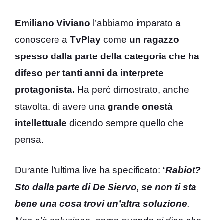
Emiliano Viviano
l’abbiamo imparato a
conoscere a
TvPlay
come
un ragazzo
spesso dalla parte della categoria che ha
difeso per tanti anni da interprete
protagonista.
Ha però dimostrato, anche
stavolta, di avere una
grande onestà
intellettuale
dicendo sempre quello che
pensa.
Durante l’ultima live ha specificato: “
Rabiot?
Sto dalla parte di De Siervo, se non ti sta
bene una cosa trovi un’altra soluzione
.