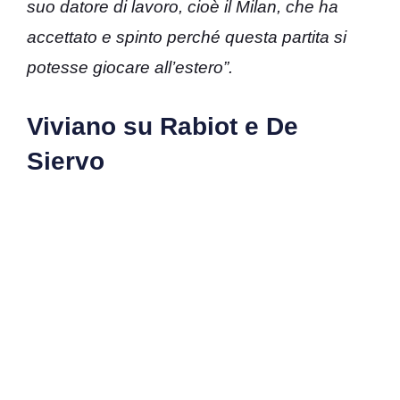
suo datore di lavoro, cioè il Milan, che ha
accettato e spinto perché questa partita si
potesse giocare all’estero”.
Viviano su Rabiot e De
Siervo