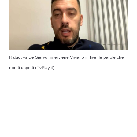
Rabiot vs De Siervo, interviene Viviano in live: le parole che
non ti aspetti (TvPlay.it)