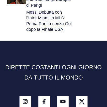
di Parigi
Messi Debutta con
l’Inter Miami in MLS:
Prima Partita senza Gol
dopo la Finale USA
DIRETTE COSTANTI OGNI GIORNO
DA TUTTO IL MONDO