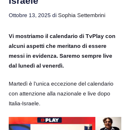
Israele
Ottobre 13, 2025
di
Sophia Settembrini
Vi mostriamo il calendario di TvPlay con
alcuni aspetti che meritano di essere
messi in evidenza. Saremo sempre live
dal lunedì al venerdì.
Martedì è l’unica eccezione del calendario
con attenzione alla nazionale e live dopo
Italia-Israele.