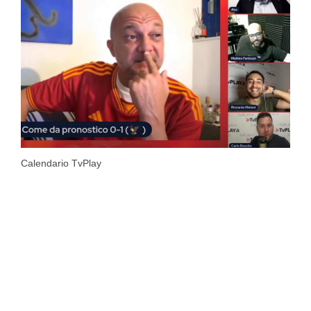
Calendario TvPlay