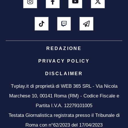
REDAZIONE
PRIVACY POLICY
DISCLAIMER
Tvplay.it di proprietà di WEB 365 SRL - Via Nicola
Marchese 10, 00141 Roma (RM) - Codice Fiscale e
Partita I.V.A. 12279101005
Testata Giornalistica registrata presso il Tribunale di
Roma con n°62/2023 del 17/04/2023