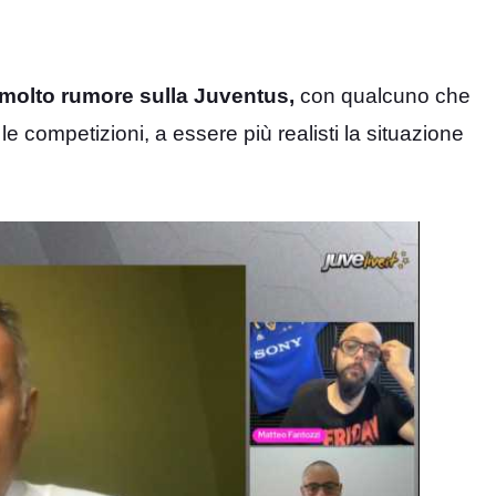
molto rumore sulla Juventus,
con qualcuno che
 le competizioni, a essere più realisti la situazione