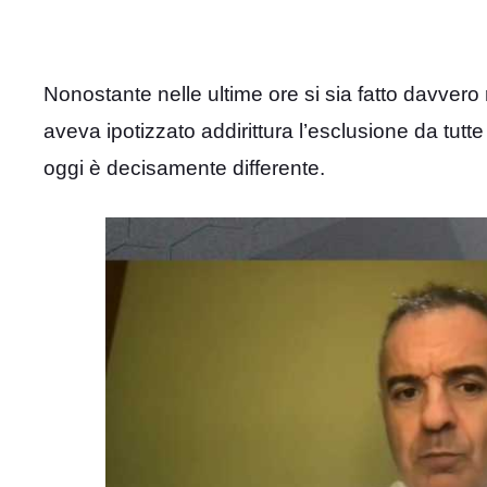
Nonostante nelle ultime ore si sia fatto davvero
aveva ipotizzato addirittura l’esclusione da tutte
oggi è decisamente differente.