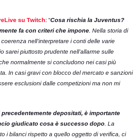
eLive su Twitch
: “
Cosa rischia la Juventus?
camente fa con criteri che impone
. Nella storia di
coerenza nell’interpretare i conti delle varie
 sarei piuttosto prudente nell’allarme sulle
i che normalmente si concludono nei casi più
. In casi gravi con blocco del mercato e sanzioni
 essere esclusioni dalle competizioni ma non mi
nci precedentemente depositati, è importante
lancio giudicato cosa è successo dopo
. La
bilanci rispetto a quello oggetto di verifica, ci