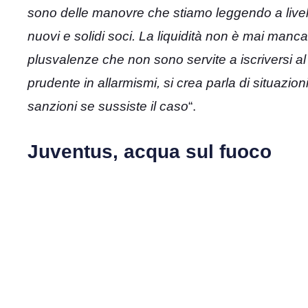
sono delle manovre che stiamo leggendo a livell
nuovi e solidi soci. La liquidità non è mai manc
plusvalenze che non sono servite a iscriversi al
prudente in allarmismi, si crea parla di situazi
sanzioni se sussiste il caso
“.
Juventus, acqua sul fuoco