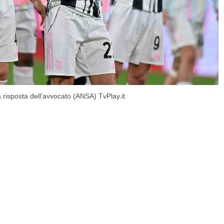
 risposta dell’avvocato (ANSA) TvPlay.it