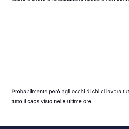
Probabilmente però agli occhi di chi ci lavora tu
tutto il caos visto nelle ultime ore.