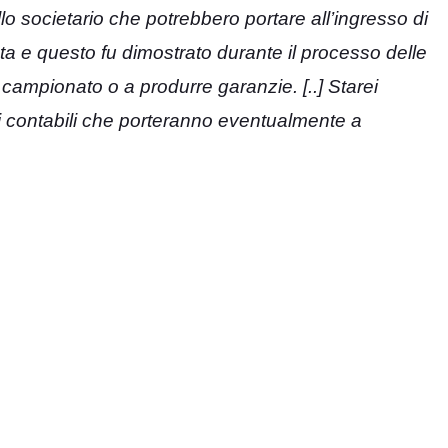
o societario che potrebbero portare all’ingresso di
ata e questo fu dimostrato durante il processo delle
 campionato o a produrre garanzie. [..] Starei
oni contabili che porteranno eventualmente a