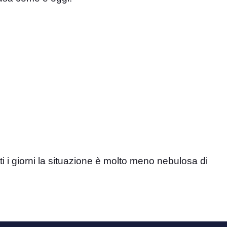
tti i giorni la situazione è molto meno nebulosa di