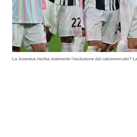
La Juventus rischia realmente l’esclusione dal calciomercato? La