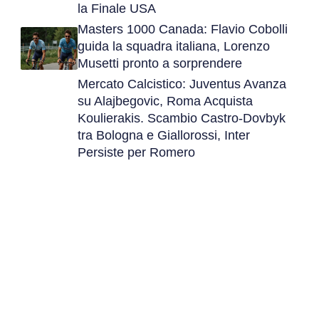
la Finale USA
Masters 1000 Canada: Flavio Cobolli
guida la squadra italiana, Lorenzo
Musetti pronto a sorprendere
Mercato Calcistico: Juventus Avanza
su Alajbegovic, Roma Acquista
Koulierakis. Scambio Castro-Dovbyk
tra Bologna e Giallorossi, Inter
Persiste per Romero