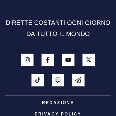
DIRETTE COSTANTI OGNI GIORNO
DA TUTTO IL MONDO
REDAZIONE
PRIVACY POLICY