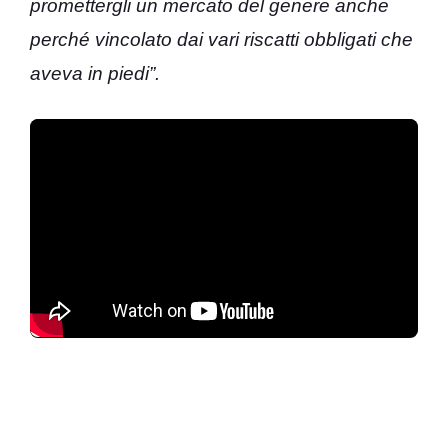
promettergli un mercato del genere anche
perché vincolato dai vari riscatti obbligati che
aveva in piedi”.