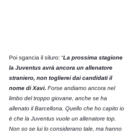
Poi sgancia il siluro: “
La prossima stagione
la Juventus avrà ancora un allenatore
straniero, non toglierei dai candidati il
nome di Xavi.
Forse andiamo ancora nel
limbo del troppo giovane, anche se ha
allenato il Barcellona. Quello che ho capito io
è che la Juventus vuole un allenatore top.
Non so se lui lo considerano tale, ma hanno