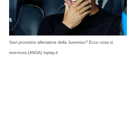
Xavi prossimo allenatore della Juventus? Ecco cosa si
mormora (ANSA) tvplay.it