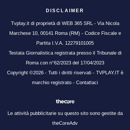
DISCLAIMER
Tvplay.it di proprietà di WEB 365 SRL - Via Nicola
Marchese 10, 00141 Roma (RM) - Codice Fiscale e
Partita I.V.A. 12279101005
Testata Giornalistica registrata presso il Tribunale di
Roma con n°62/2023 del 17/04/2023
Copyright ©2026 - Tutti i diritti riservati - TVPLAY.IT è
marchio registrato -
Contattaci
Le attività pubblicitarie su questo sito sono gestite da
theCoreAdv