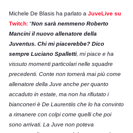
Michele De Blasis ha parlato a
JuveLive su
Twitch
: “
Non sarà nemmeno Roberto
Mancini il nuovo allenatore della
Juventus. Chi mi piacerebbe? Dico
sempre Luciano Spalletti
, mi piace e ha
vissuto momenti particolari nelle squadre
precedenti. Conte non tornerà mai più come
allenatore della Juve anche per quanto
accaduto in estate, ma non ha rifiutato i
bianconeri è De Laurentiis che lo ha convinto
a rimanere con colpi come quelli che poi
sono arrivati. La Juve non poteva