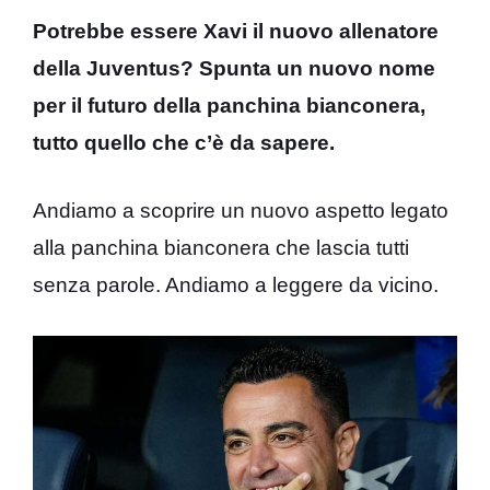
Potrebbe essere Xavi il nuovo allenatore
della Juventus? Spunta un nuovo nome
per il futuro della panchina bianconera,
tutto quello che c’è da sapere.
Andiamo a scoprire un nuovo aspetto legato
alla panchina bianconera che lascia tutti
senza parole. Andiamo a leggere da vicino.