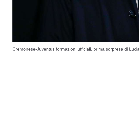
Cremonese-Juventus formazioni ufficiali, prima sorpresa di Lucian