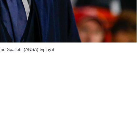
o Spalletti (ANSA) tvplay.it