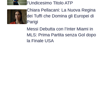
l’Undicesimo Titolo ATP
Chiara Pellacani: La Nuova Regina
dei Tuffi che Domina gli Europei di
Parigi
Messi Debutta con l’Inter Miami in
MLS: Prima Partita senza Gol dopo
la Finale USA