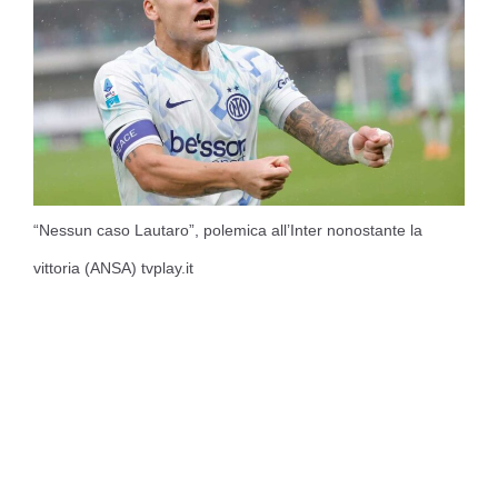
“Nessun caso Lautaro”, polemica all’Inter nonostante la
vittoria (ANSA) tvplay.it