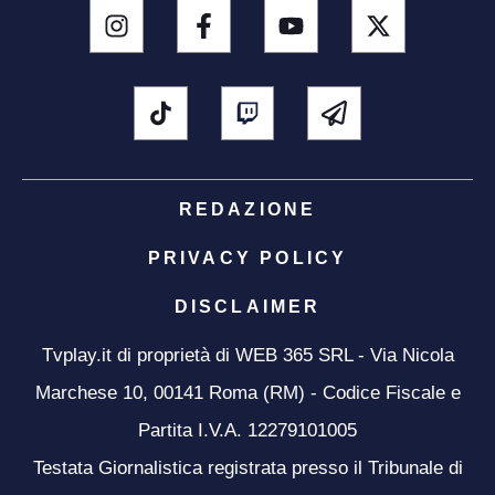
REDAZIONE
PRIVACY POLICY
DISCLAIMER
Tvplay.it di proprietà di WEB 365 SRL - Via Nicola
Marchese 10, 00141 Roma (RM) - Codice Fiscale e
Partita I.V.A. 12279101005
Testata Giornalistica registrata presso il Tribunale di