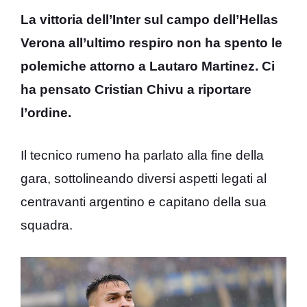
La vittoria dell’Inter sul campo dell’Hellas
Verona all’ultimo respiro non ha spento le
polemiche attorno a Lautaro Martinez. Ci
ha pensato Cristian Chivu a riportare
l’ordine.
Il tecnico rumeno ha parlato alla fine della
gara, sottolineando diversi aspetti legati al
centravanti argentino e capitano della sua
squadra.