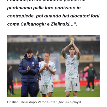
perdevamo palla loro partivano in
contropiede, poi quando hai giocatori forti
come Calhanoglu e Zielinski…”.
Cristian Chivu dopo Verona-Inter (ANSA) tvplay.it