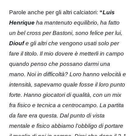
Parole anche per gli altri calciatori:
“
Luis
Henrique
ha mantenuto equilibrio, ha fatto
un bel cross per Bastoni, sono felice per lui,
Diouf
e gli altri che vengono usati solo per
fare il titolo. Il mio dovere è metterli in campo
quando penso che possano darmi una
mano. Noi in difficoltà? Loro hanno velocità e
intensità, sapevamo quale fosse il loro punto
forte. Hanno giocatori di qualità, con un mix
fra fisico e tecnica a centrocampo. La partita
da fare era questa. Dal punto di vista
mentale e fisico abbiamo l’obbligo di portare