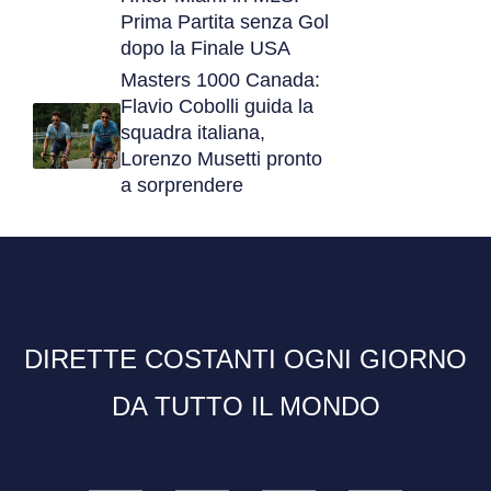
Prima Partita senza Gol
dopo la Finale USA
Masters 1000 Canada:
Flavio Cobolli guida la
squadra italiana,
Lorenzo Musetti pronto
a sorprendere
DIRETTE COSTANTI OGNI GIORNO
DA TUTTO IL MONDO