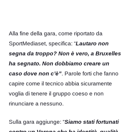
Alla fine della gara, come riportato da
SportMediaset, specifica: “
Lautaro non
segna da troppo? Non è vero, a Bruxelles
ha segnato. Non dobbiamo creare un
caso dove non c’è”
. Parole forti che fanno
capire come il tecnico abbia sicuramente
voglia di tenere il gruppo coeso e non
rinunciare a nessuno.
Sulla gara aggiunge: “
Siamo stati fortunati
contro un Verona che ha identità, qualità