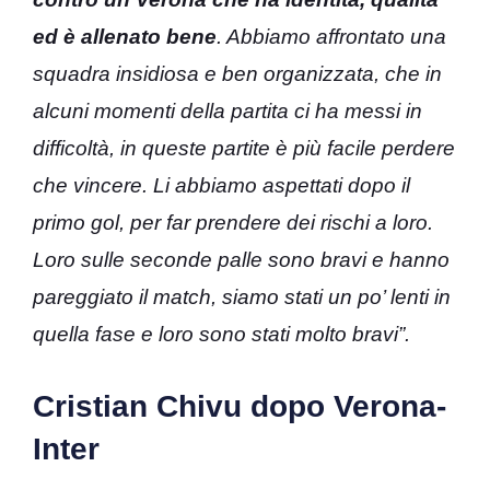
ed è allenato bene
. Abbiamo affrontato una
squadra insidiosa e ben organizzata, che in
alcuni momenti della partita ci ha messi in
difficoltà, in queste partite è più facile perdere
che vincere. Li abbiamo aspettati dopo il
primo gol, per far prendere dei rischi a loro.
Loro sulle seconde palle sono bravi e hanno
pareggiato il match, siamo stati un po’ lenti in
quella fase e loro sono stati molto bravi”.
Cristian Chivu dopo Verona-
Inter