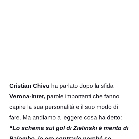
Cristian Chivu
ha parlato dopo la sfida
Verona-Inter,
parole importanti che fanno
capire la sua personalità e il suo modo di
fare. Ma andiamo a leggere cosa ha detto:
“Lo schema sul gol di Zielinski è merito di
Palombo, io ero contrario perché se