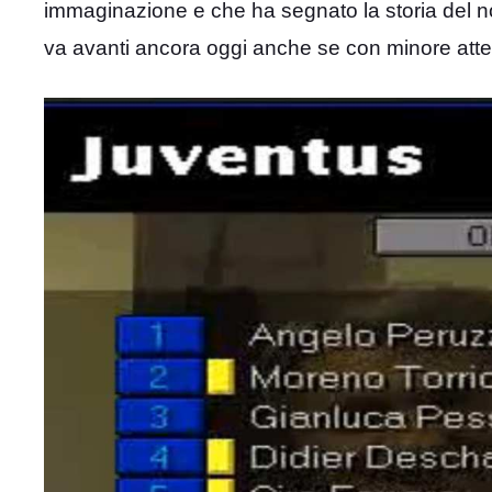
immaginazione e che ha segnato la storia del n
va avanti ancora oggi anche se con minore atte