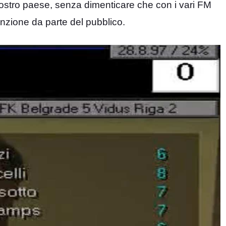
ostro paese, senza dimenticare che con i vari FM
nzione da parte del pubblico.