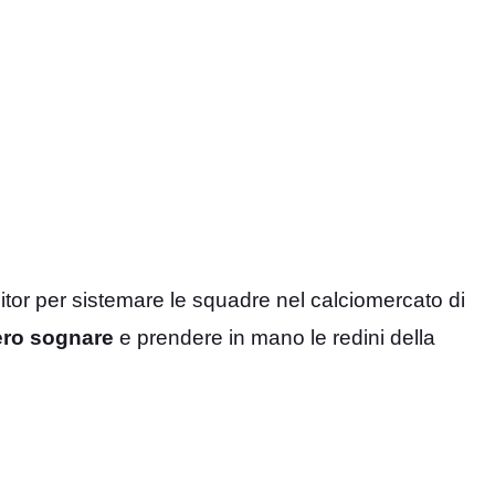
itor per sistemare le squadre nel calciomercato di
ero sognare
e prendere in mano le redini della