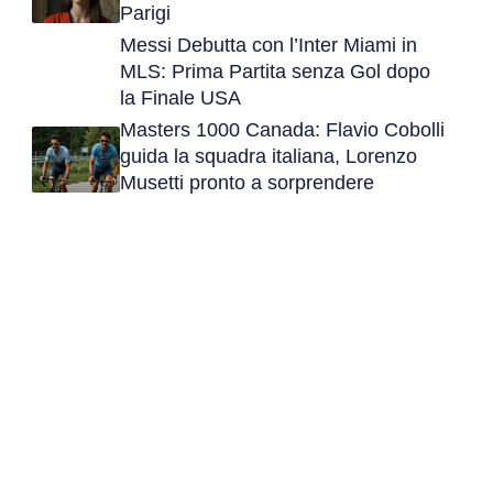
Parigi
Messi Debutta con l’Inter Miami in
MLS: Prima Partita senza Gol dopo
la Finale USA
Masters 1000 Canada: Flavio Cobolli
guida la squadra italiana, Lorenzo
Musetti pronto a sorprendere