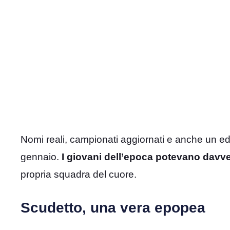
Nomi reali, campionati aggiornati e anche un ed
gennaio.
I giovani dell’epoca potevano davv
propria squadra del cuore.
Scudetto, una vera epopea