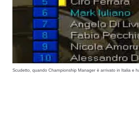
Scudetto, quando Championship Manager è arrivato in Italia e ha