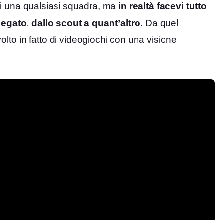
i una qualsiasi squadra, ma
in realtà facevi tutto
egato, dallo scout a quant’altro
. Da quel
olto in fatto di videogiochi con una visione