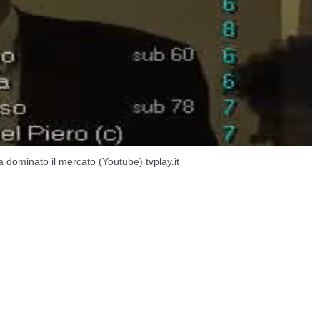
 dominato il mercato (Youtube) tvplay.it