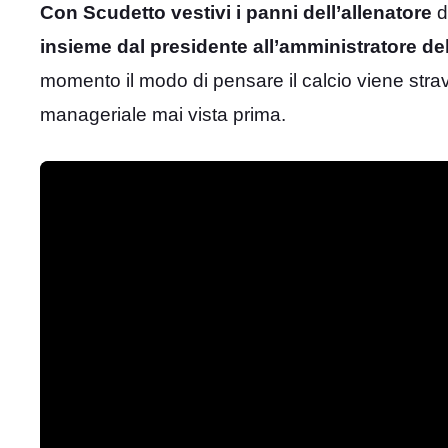
Con Scudetto vestivi i panni dell’allenatore
d
insieme dal presidente all’amministratore del
momento il modo di pensare il calcio viene strav
manageriale mai vista prima.