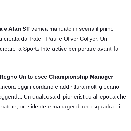
 e Atari ST
veniva mandato in scena il primo
creata dai fratelli Paul e Oliver Collyer. Un
 creare la Sports Interactive per portare avanti la
 Regno Unito esce Championship Manager
ancora oggi ricordano e addirittura molti giocano,
 leggenda. Un qualcosa di pioneristico all’epoca che
lenatore, presidente e manager di una squadra di