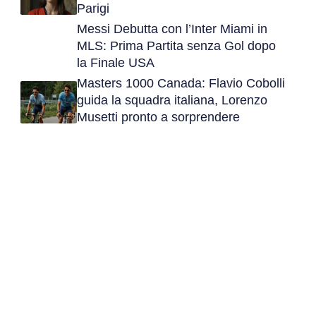
Parigi
Messi Debutta con l’Inter Miami in
MLS: Prima Partita senza Gol dopo
la Finale USA
Masters 1000 Canada: Flavio Cobolli
guida la squadra italiana, Lorenzo
Musetti pronto a sorprendere