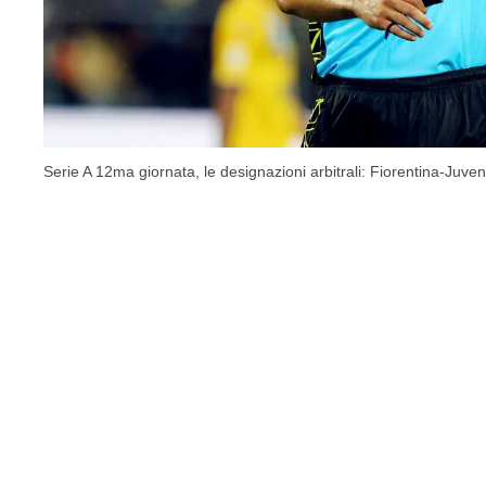
Serie A 12ma giornata, le designazioni arbitrali: Fiorentina-Juve