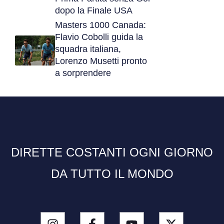
dopo la Finale USA
Masters 1000 Canada:
Flavio Cobolli guida la
squadra italiana,
Lorenzo Musetti pronto
a sorprendere
DIRETTE COSTANTI OGNI GIORNO
DA TUTTO IL MONDO