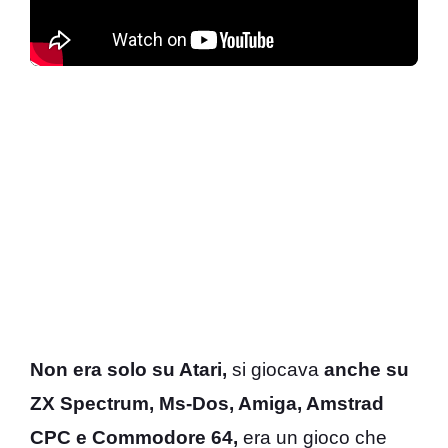
Non era solo su Atari,
si giocava
anche su
ZX Spectrum, Ms-Dos, Amiga, Amstrad
CPC e Commodore 64,
era un gioco che