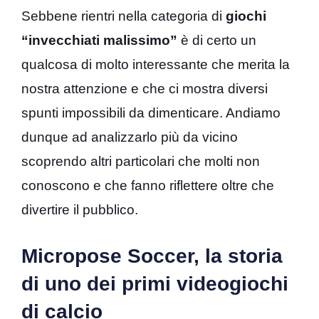
Sebbene rientri nella categoria di
giochi
“invecchiati malissimo”
è di certo un
qualcosa di molto interessante che merita la
nostra attenzione e che ci mostra diversi
spunti impossibili da dimenticare. Andiamo
dunque ad analizzarlo più da vicino
scoprendo altri particolari che molti non
conoscono e che fanno riflettere oltre che
divertire il pubblico.
Micropose Soccer, la storia
di uno dei primi videogiochi
di calcio