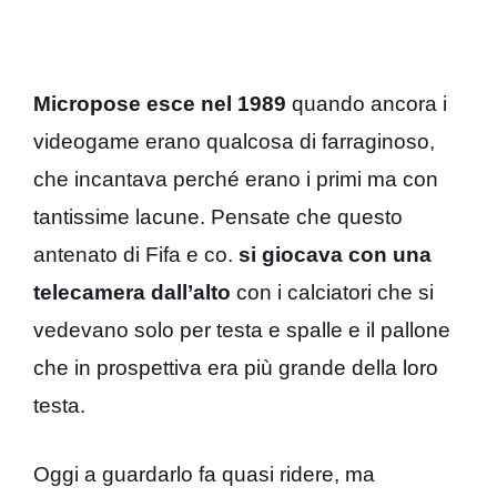
Micropose esce nel 1989
quando ancora i
videogame erano qualcosa di farraginoso,
che incantava perché erano i primi ma con
tantissime lacune. Pensate che questo
antenato di Fifa e co.
si giocava con una
telecamera dall’alto
con i calciatori che si
vedevano solo per testa e spalle e il pallone
che in prospettiva era più grande della loro
testa.
Oggi a guardarlo fa quasi ridere, ma