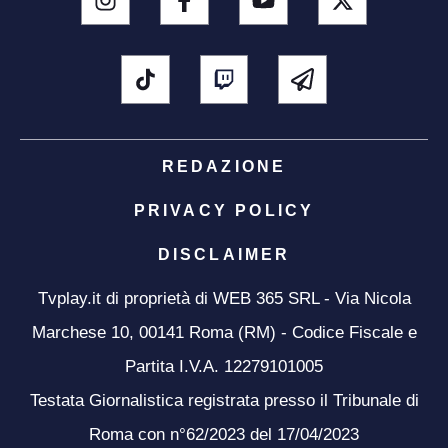
REDAZIONE
PRIVACY POLICY
DISCLAIMER
Tvplay.it di proprietà di WEB 365 SRL - Via Nicola
Marchese 10, 00141 Roma (RM) - Codice Fiscale e
Partita I.V.A. 12279101005
Testata Giornalistica registrata presso il Tribunale di
Roma con n°62/2023 del 17/04/2023