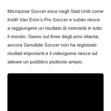
Micropose Soccer esce negli Stati Uniti come
Keith Van Eron’s Pro Soccer e subito riesce
a raggiungere un risultato di notorietà in tutto
il mondo. Siamo sul finire degli anni ottanta,
ancora Sensibile Soccer non ha registrato
risultati importanti e il videogame riesce ad
attirare un pubblico piuttosto ampio.