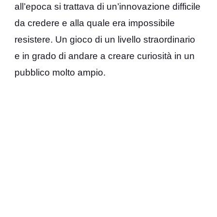
all’epoca si trattava di un’innovazione difficile
da credere e alla quale era impossibile
resistere. Un gioco di un livello straordinario
e in grado di andare a creare curiosità in un
pubblico molto ampio.