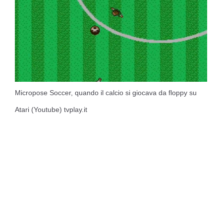
Micropose Soccer, quando il calcio si giocava da floppy su
Atari (Youtube) tvplay.it