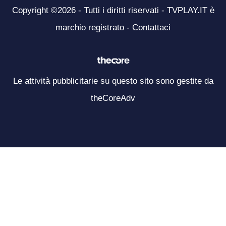
Copyright ©2026 - Tutti i diritti riservati - TVPLAY.IT è
marchio registrato -
Contattaci
Le attività pubblicitarie su questo sito sono gestite da
theCoreAdv