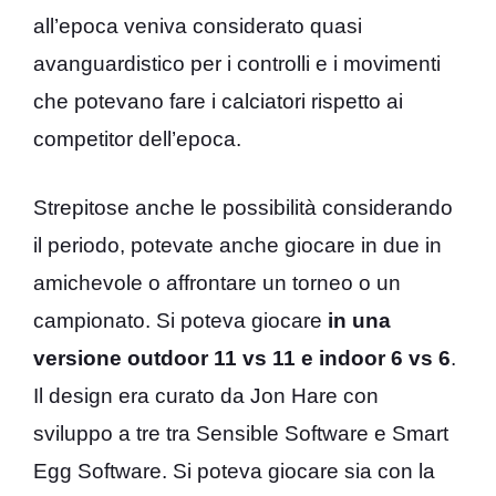
all’epoca veniva considerato quasi
avanguardistico per i controlli e i movimenti
che potevano fare i calciatori rispetto ai
competitor dell’epoca.
Strepitose anche le possibilità considerando
il periodo, potevate anche giocare in due in
amichevole o affrontare un torneo o un
campionato. Si poteva giocare
in una
versione outdoor 11 vs 11 e indoor 6 vs 6
.
Il design era curato da Jon Hare con
sviluppo a tre tra Sensible Software e Smart
Egg Software. Si poteva giocare sia con la