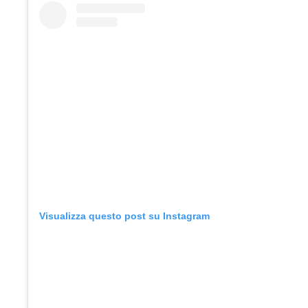
Visualizza questo post su Instagram