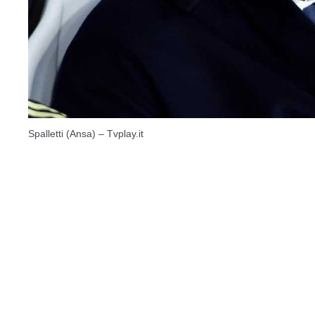
Spalletti (Ansa) – Tvplay.it