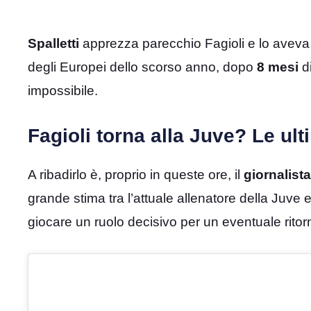
Spalletti
apprezza parecchio Fagioli e lo aveva 
degli Europei dello scorso anno, dopo
8 mesi
d
impossibile.
Fagioli torna alla Juve? Le ul
A ribadirlo è, proprio in queste ore, il
giornalista
grande stima tra l’attuale allenatore della Juve 
giocare un ruolo decisivo per un eventuale ritorn