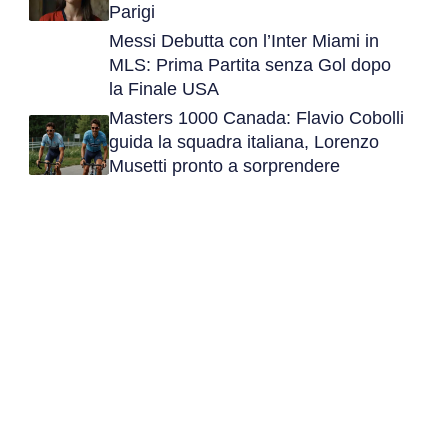
Parigi
Messi Debutta con l’Inter Miami in
MLS: Prima Partita senza Gol dopo
la Finale USA
Masters 1000 Canada: Flavio Cobolli
guida la squadra italiana, Lorenzo
Musetti pronto a sorprendere