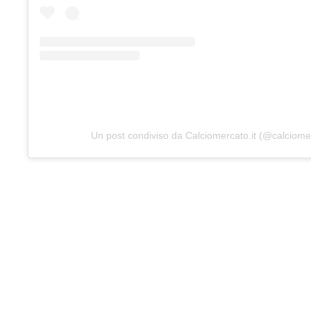
Un post condiviso da Calciomercato.it (@calciomer