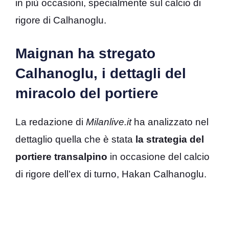
in più occasioni, specialmente sul calcio di
rigore di Calhanoglu.
Maignan ha stregato
Calhanoglu, i dettagli del
miracolo del portiere
La redazione di
Milanlive.it
ha analizzato nel
dettaglio quella che è stata
la strategia del
portiere transalpino
in occasione del calcio
di rigore dell’ex di turno, Hakan Calhanoglu.