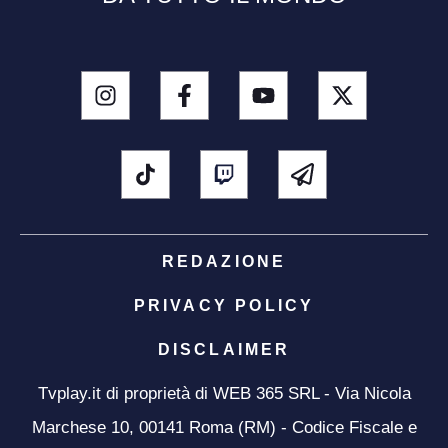
REDAZIONE
PRIVACY POLICY
DISCLAIMER
Tvplay.it di proprietà di WEB 365 SRL - Via Nicola
Marchese 10, 00141 Roma (RM) - Codice Fiscale e