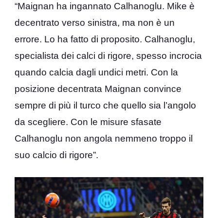
“Maignan ha ingannato Calhanoglu. Mike è
decentrato verso sinistra, ma non è un
errore. Lo ha fatto di proposito. Calhanoglu,
specialista dei calci di rigore, spesso incrocia
quando calcia dagli undici metri. Con la
posizione decentrata Maignan convince
sempre di più il turco che quello sia l’angolo
da scegliere. Con le misure sfasate
Calhanoglu non angola nemmeno troppo il
suo calcio di rigore”.