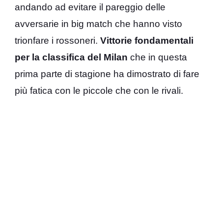
andando ad evitare il pareggio delle
avversarie in big match che hanno visto
trionfare i rossoneri.
Vittorie fondamentali
per la classifica del Milan
che in questa
prima parte di stagione ha dimostrato di fare
più fatica con le piccole che con le rivali.