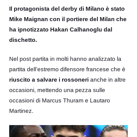
Il protagonista del derby di Milano è stato
Mike Maignan con il portiere del Milan che
ha ipnotizzato Hakan Calhanoglu dal
dischetto.
Nel post partita in molti hanno analizzato la
partita dell’estremo difensore francese che è
riuscito a salvare i rossoneri
anche in altre
occasioni, mettendo una pezza sulle
occasioni di Marcus Thuram e Lautaro
Martinez.