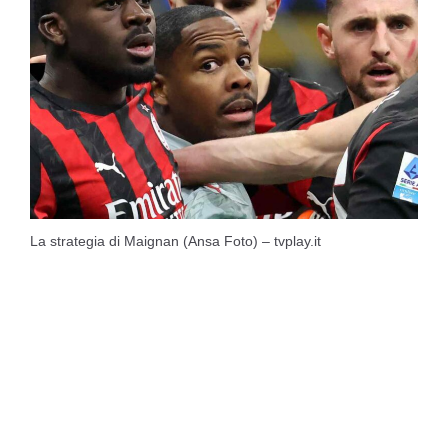
La strategia di Maignan (Ansa Foto) – tvplay.it