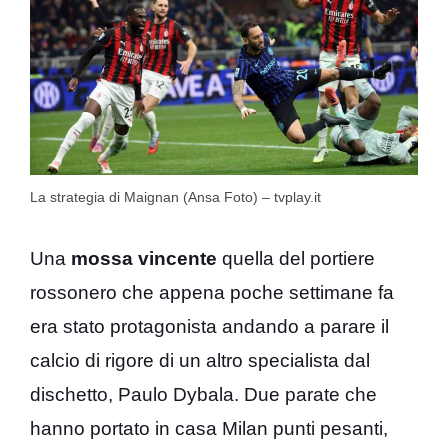
La strategia di Maignan (Ansa Foto) – tvplay.it
Una
mossa vincente
quella del portiere
rossonero che appena poche settimane fa
era stato protagonista andando a parare il
calcio di rigore di un altro specialista dal
dischetto, Paulo Dybala. Due parate che
hanno portato in casa Milan punti pesanti,