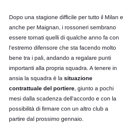
Dopo una stagione difficile per tutto il Milan e
anche per Maignan, i rossoneri sembrano
essere tornati quelli di qualche anno fa con
l’estremo difensore che sta facendo molto
bene tra i pali, andando a regalare punti
importanti alla propria squadra. A tenere in
ansia la squadra è la
situazione
contrattuale del portiere
, giunto a pochi
mesi dalla scadenza dell’accordo e con la
possibilità di firmare con un altro club a
partire dal prossimo gennaio.