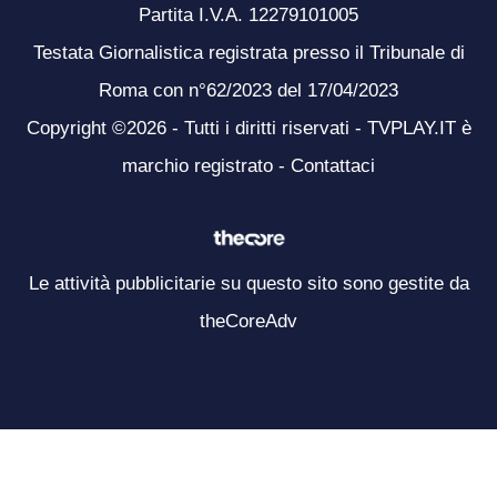
Partita I.V.A. 12279101005
Testata Giornalistica registrata presso il Tribunale di
Roma con n°62/2023 del 17/04/2023
Copyright ©2026 - Tutti i diritti riservati - TVPLAY.IT è
marchio registrato -
Contattaci
Le attività pubblicitarie su questo sito sono gestite da
theCoreAdv