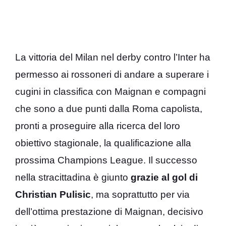
La vittoria del Milan nel derby contro l’Inter ha
permesso ai rossoneri di andare a superare i
cugini in classifica con Maignan e compagni
che sono a due punti dalla Roma capolista,
pronti a proseguire alla ricerca del loro
obiettivo stagionale, la qualificazione alla
prossima Champions League. Il successo
nella stracittadina è giunto
grazie al gol di
Christian Pulisic
, ma soprattutto per via
dell’ottima prestazione di Maignan, decisivo