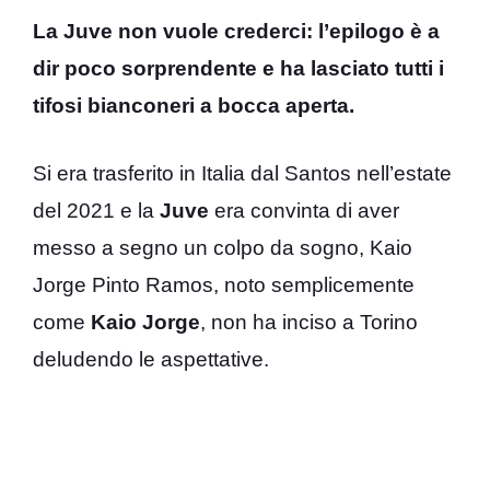
La Juve non vuole crederci: l’epilogo è a
dir poco sorprendente e ha lasciato tutti i
tifosi bianconeri a bocca aperta.
Si era trasferito in Italia dal Santos nell’estate
del 2021 e la
Juve
era convinta di aver
messo a segno un colpo da sogno, Kaio
Jorge Pinto Ramos, noto semplicemente
come
Kaio Jorge
, non ha inciso a Torino
deludendo le aspettative.