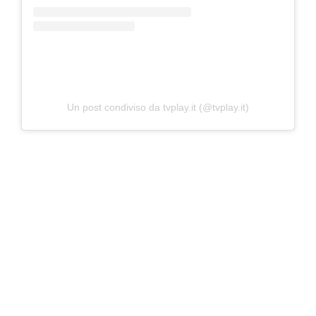
Un post condiviso da tvplay.it (@tvplay.it)