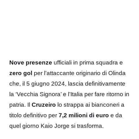
Nove presenze
ufficiali in prima squadra e
zero gol
per l’attaccante originario di Olinda
che, il 5 giugno 2024, lascia definitivamente
la ‘Vecchia Signora’ e l’Italia per fare ritorno in
patria. Il
Cruzeiro
lo strappa ai bianconeri a
titolo definitivo per
7,2 milioni di euro
e da
quel giorno Kaio Jorge si trasforma.