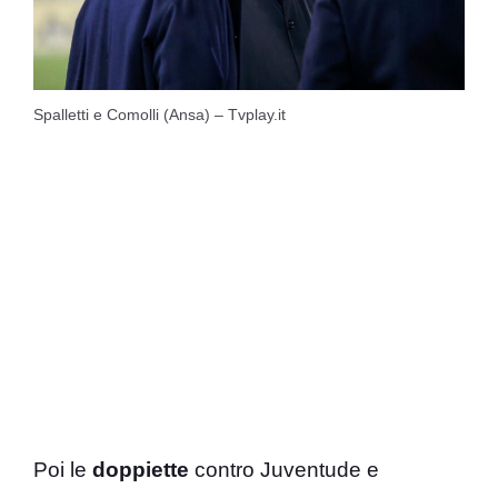
Spalletti e Comolli (Ansa) – Tvplay.it
Poi le
doppiette
contro Juventude e