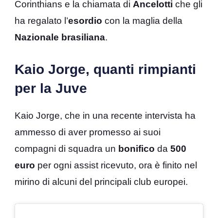
Corinthians e la chiamata di
Ancelotti
che gli
ha regalato l’
esordio
con la maglia della
Nazionale brasiliana
.
Kaio Jorge, quanti rimpianti
per la Juve
Kaio Jorge, che in una recente intervista ha
ammesso di aver promesso ai suoi
compagni di squadra un
bonifico
da
500
euro
per ogni assist ricevuto, ora è finito nel
mirino di alcuni del principali club europei.