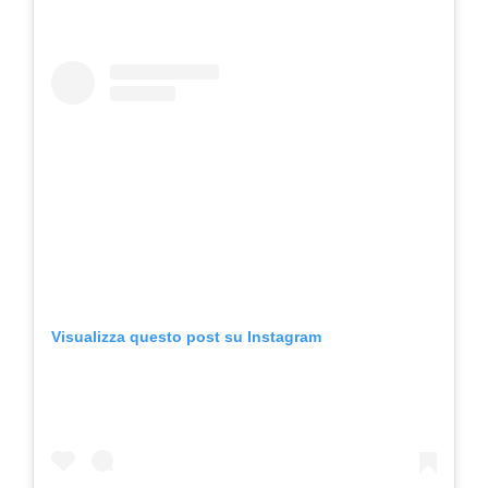
Visualizza questo post su Instagram