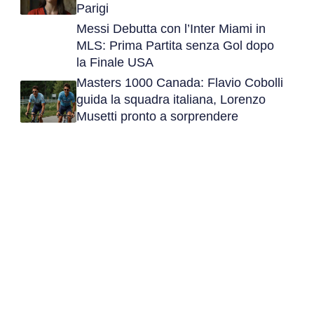
Parigi
Messi Debutta con l’Inter Miami in
MLS: Prima Partita senza Gol dopo
la Finale USA
Masters 1000 Canada: Flavio Cobolli
guida la squadra italiana, Lorenzo
Musetti pronto a sorprendere