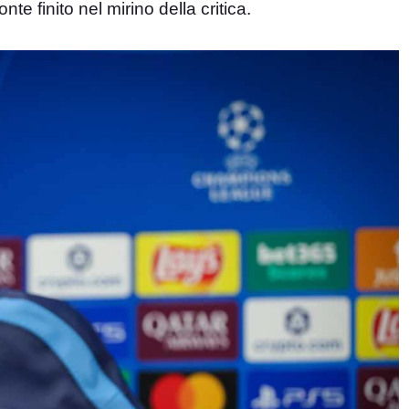
te finito nel mirino della critica.