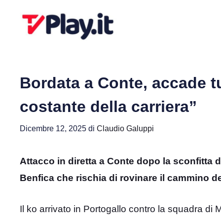
Vai
al
contenuto
Bordata a Conte, accade tu
costante della carriera”
Dicembre 12, 2025
di
Claudio Galuppi
Attacco in diretta a Conte dopo la sconfitta
Benfica che rischia di rovinare il cammino de
Il ko arrivato in Portogallo contro la squadra di 