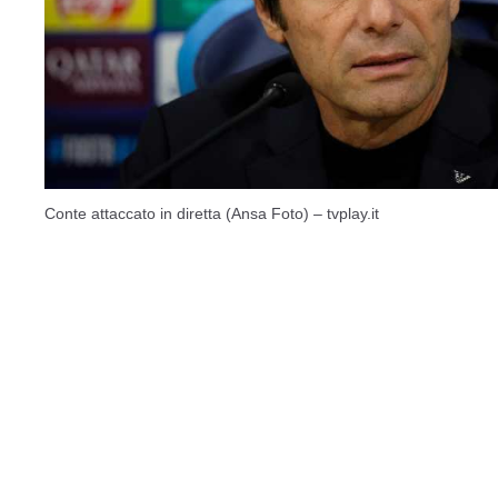
Conte attaccato in diretta (Ansa Foto) – tvplay.it