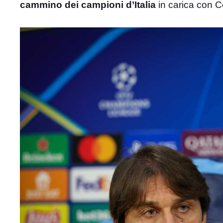
cammino dei campioni d’Italia
in carica con Con