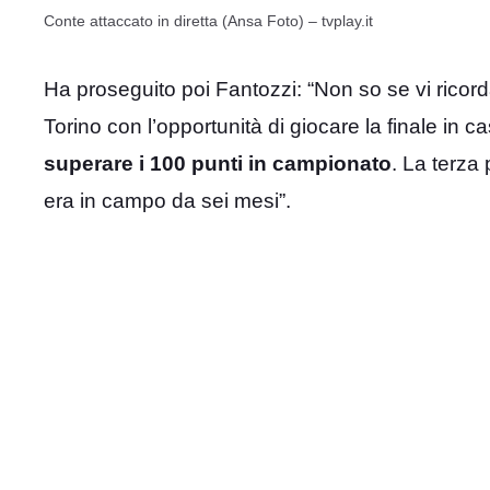
Conte attaccato in diretta (Ansa Foto) – tvplay.it
Ha proseguito poi Fantozzi: “Non so se vi ricord
Torino con l’opportunità di giocare la finale in c
superare i 100 punti in campionato
. La terza
era in campo da sei mesi”.