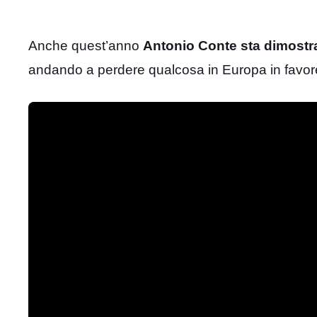
Anche quest’anno
Antonio Conte sta dimostra
andando a perdere qualcosa in Europa in favor