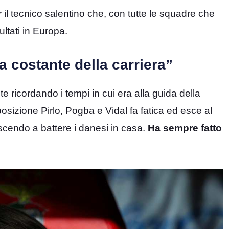
 il tecnico salentino che, con tutte le squadre che
ultati in Europa.
a costante della carriera”
e ricordando i tempi in cui era alla guida della
sizione Pirlo, Pogba e Vidal fa fatica ed esce al
cendo a battere i danesi in casa.
Ha sempre fatto