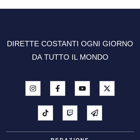
DIRETTE COSTANTI OGNI GIORNO
DA TUTTO IL MONDO