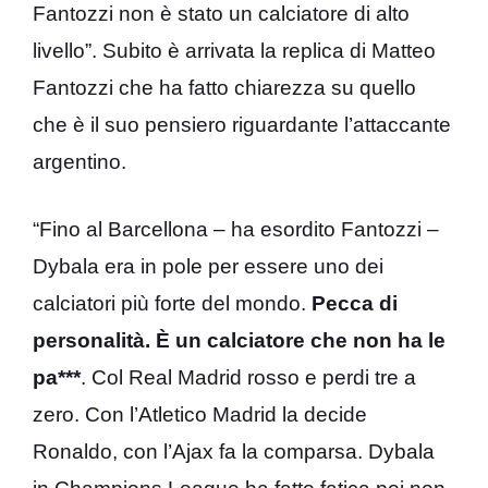
Fantozzi non è stato un calciatore di alto
livello”. Subito è arrivata la replica di Matteo
Fantozzi che ha fatto chiarezza su quello
che è il suo pensiero riguardante l’attaccante
argentino.
“Fino al Barcellona – ha esordito Fantozzi –
Dybala era in pole per essere uno dei
calciatori più forte del mondo.
Pecca di
personalità. È un calciatore che non ha le
pa***
. Col Real Madrid rosso e perdi tre a
zero. Con l’Atletico Madrid la decide
Ronaldo, con l’Ajax fa la comparsa. Dybala