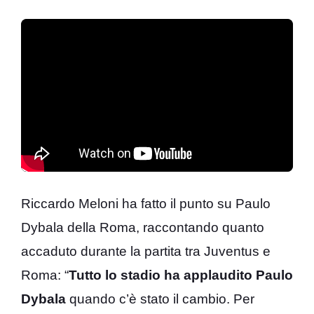
Riccardo Meloni ha fatto il punto su Paulo
Dybala della Roma, raccontando quanto
accaduto durante la partita tra Juventus e
Roma: “
Tutto lo stadio ha applaudito Paulo
Dybala
quando c’è stato il cambio. Per