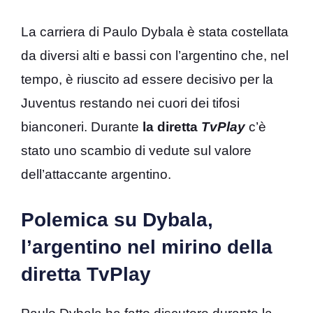
La carriera di Paulo Dybala è stata costellata
da diversi alti e bassi con l’argentino che, nel
tempo, è riuscito ad essere decisivo per la
Juventus restando nei cuori dei tifosi
bianconeri. Durante
la diretta
TvPlay
c’è
stato uno scambio di vedute sul valore
dell’attaccante argentino.
Polemica su Dybala,
l’argentino nel mirino della
diretta TvPlay