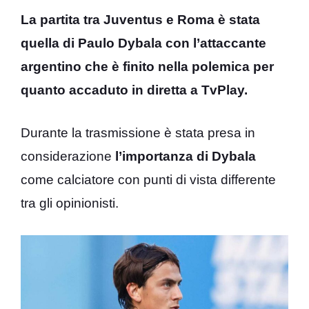
La partita tra Juventus e Roma è stata
quella di Paulo Dybala con l’attaccante
argentino che è finito nella polemica per
quanto accaduto in diretta a TvPlay.
Durante la trasmissione è stata presa in
considerazione
l’importanza di Dybala
come calciatore con punti di vista differente
tra gli opinionisti.