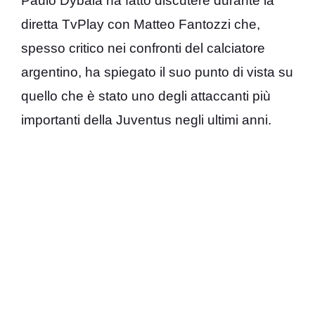
Paulo Dybala ha fatto discutere durante la
diretta TvPlay con Matteo Fantozzi che,
spesso critico nei confronti del calciatore
argentino, ha spiegato il suo punto di vista su
quello che è stato uno degli attaccanti più
importanti della Juventus negli ultimi anni.