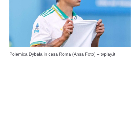
Polemica Dybala in casa Roma (Ansa Foto) – tvplay.it