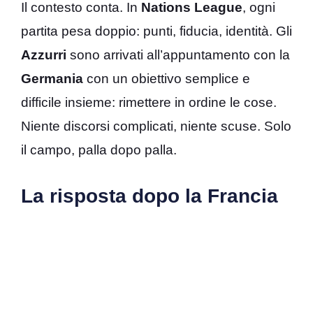
Il contesto conta. In
Nations League
, ogni
partita pesa doppio: punti, fiducia, identità. Gli
Azzurri
sono arrivati all’appuntamento con la
Germania
con un obiettivo semplice e
difficile insieme: rimettere in ordine le cose.
Niente discorsi complicati, niente scuse. Solo
il campo, palla dopo palla.
La risposta dopo la Francia