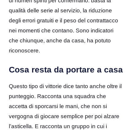
di numeri spinti per confermarlo: basta la
qualità delle serie al servizio, la riduzione
degli errori gratuiti e il peso del contrattacco
nei momenti che contano. Sono indicatori
che chiunque, anche da casa, ha potuto
riconoscere.
Cosa resta da portare a casa
Questo tipo di vittorie dice tanto anche oltre il
punteggio. Racconta una squadra che
accetta di sporcarsi le mani, che non si
vergogna di giocare semplice per poi alzare
l’asticella. E racconta un gruppo in cui i