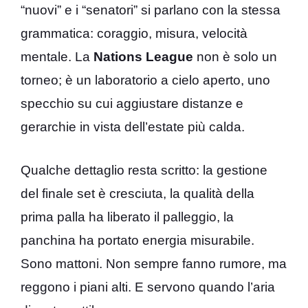
“nuovi” e i “senatori” si parlano con la stessa
grammatica: coraggio, misura, velocità
mentale. La
Nations League
non è solo un
torneo; è un laboratorio a cielo aperto, uno
specchio su cui aggiustare distanze e
gerarchie in vista dell’estate più calda.
Qualche dettaglio resta scritto: la gestione
del finale set è cresciuta, la qualità della
prima palla ha liberato il palleggio, la
panchina ha portato energia misurabile.
Sono mattoni. Non sempre fanno rumore, ma
reggono i piani alti. E servono quando l’aria