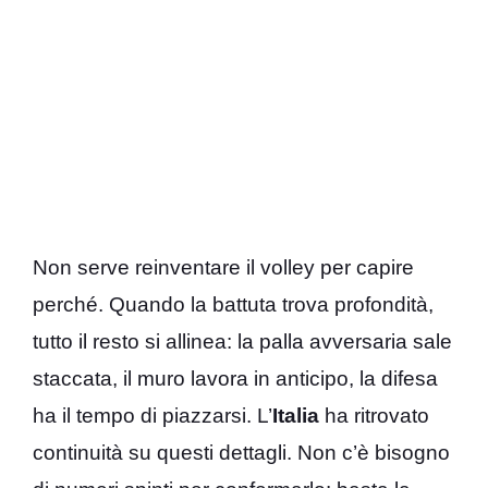
Non serve reinventare il volley per capire
perché. Quando la battuta trova profondità,
tutto il resto si allinea: la palla avversaria sale
staccata, il muro lavora in anticipo, la difesa
ha il tempo di piazzarsi. L’
Italia
ha ritrovato
continuità su questi dettagli. Non c’è bisogno