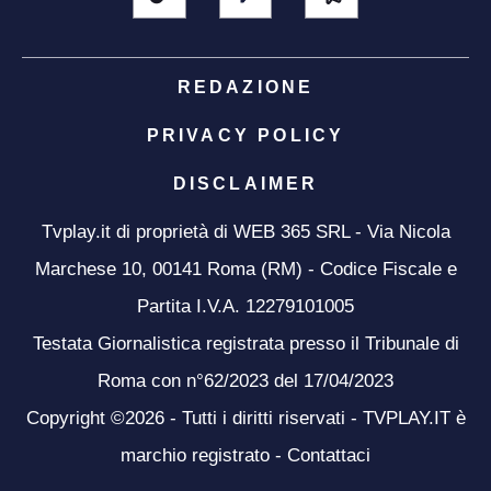
REDAZIONE
PRIVACY POLICY
DISCLAIMER
Tvplay.it di proprietà di WEB 365 SRL - Via Nicola
Marchese 10, 00141 Roma (RM) - Codice Fiscale e
Partita I.V.A. 12279101005
Testata Giornalistica registrata presso il Tribunale di
Roma con n°62/2023 del 17/04/2023
Copyright ©2026 - Tutti i diritti riservati - TVPLAY.IT è
marchio registrato -
Contattaci