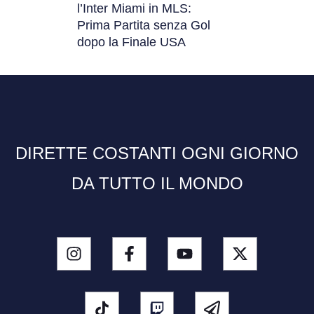
l’Inter Miami in MLS:
Prima Partita senza Gol
dopo la Finale USA
DIRETTE COSTANTI OGNI GIORNO
DA TUTTO IL MONDO