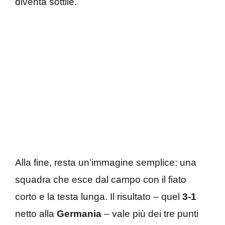
diventa sottile.
Alla fine, resta un’immagine semplice: una
squadra che esce dal campo con il fiato
corto e la testa lunga. Il risultato – quel
3-1
netto alla
Germania
– vale più dei tre punti