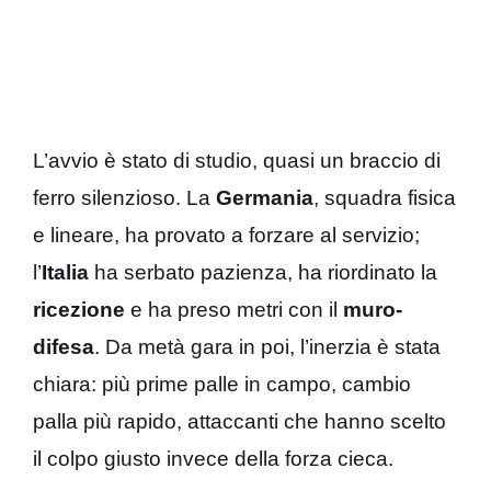
L’avvio è stato di studio, quasi un braccio di
ferro silenzioso. La
Germania
, squadra fisica
e lineare, ha provato a forzare al servizio;
l’
Italia
ha serbato pazienza, ha riordinato la
ricezione
e ha preso metri con il
muro-
difesa
. Da metà gara in poi, l’inerzia è stata
chiara: più prime palle in campo, cambio
palla più rapido, attaccanti che hanno scelto
il colpo giusto invece della forza cieca.