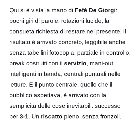
Qui si è vista la mano di
Fefè De Giorgi
:
pochi giri di parole, rotazioni lucide, la
consueta richiesta di restare nel presente. Il
risultato è arrivato concreto, leggibile anche
senza tabellini fotocopia: parziale in controllo,
break costruiti con il
servizio
, mani-out
intelligenti in banda, centrali puntuali nelle
letture. E il punto centrale, quello che il
pubblico aspettava, è arrivato con la
semplicità delle cose inevitabili: successo
per
3-1
. Un
riscatto
pieno, senza fronzoli.