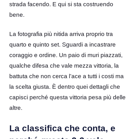
strada facendo. E qui si sta costruendo
bene.
La fotografia più nitida arriva proprio tra
quarto e quinto set. Sguardi a incastrare
coraggio e ordine. Un paio di muri piazzati,
qualche difesa che vale mezza vittoria, la
battuta che non cerca l’ace a tutti i costi ma
la scelta giusta. È dentro quei dettagli che
capisci perché questa vittoria pesa più delle
altre.
La classifica che conta, e