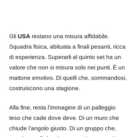
Gli
USA
restano una misura affidabile.
Squadra fisica, abituata a finali pesanti, ricca
di esperienza. Superarli al quinto set ha un
valore che non si misura solo nei punti. È un
mattone emotivo. Di quelli che, sommandosi,
costruiscono una stagione.
Alla fine, resta l’immagine di un palleggio
teso che cade dove deve. Di un muro che
chiude l’angolo giusto. Di un gruppo che,