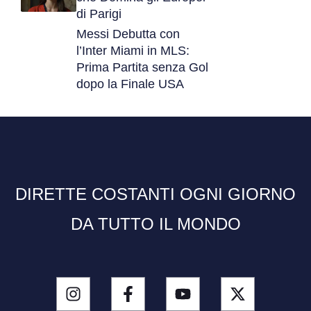
di Parigi
Messi Debutta con
l’Inter Miami in MLS:
Prima Partita senza Gol
dopo la Finale USA
DIRETTE COSTANTI OGNI GIORNO
DA TUTTO IL MONDO