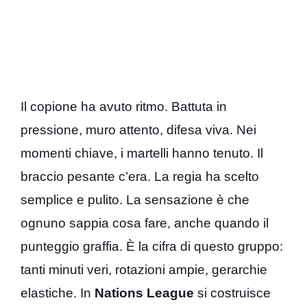
Il copione ha avuto ritmo. Battuta in
pressione, muro attento, difesa viva. Nei
momenti chiave, i martelli hanno tenuto. Il
braccio pesante c’era. La regia ha scelto
semplice e pulito. La sensazione è che
ognuno sappia cosa fare, anche quando il
punteggio graffia. È la cifra di questo gruppo:
tanti minuti veri, rotazioni ampie, gerarchie
elastiche. In
Nations League
si costruisce