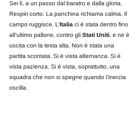
Sei lì, a un passo dal baratro e dalla gloria.
Respiri corto. La panchina richiama calma. Il
campo ruggisce. L’
Italia
ci è stata dentro fino
all’ultimo pallone, contro gli
Stati Uniti
, e ne è
uscita con la testa alta. Non è stata una
partita scontata. Si è vista alternanza. Si è
vista pazienza. Si è vista, soprattutto, una
squadra che non si spegne quando l’inerzia
oscilla.