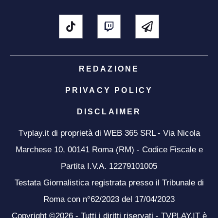
REDAZIONE
PRIVACY POLICY
DISCLAIMER
Tvplay.it di proprietà di WEB 365 SRL - Via Nicola
Marchese 10, 00141 Roma (RM) - Codice Fiscale e
Partita I.V.A. 12279101005
Testata Giornalistica registrata presso il Tribunale di
Roma con n°62/2023 del 17/04/2023
Copyright ©2026 - Tutti i diritti riservati - TVPLAY.IT è