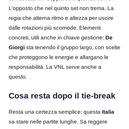
L’opposto che nel quinto set non trema. La
regia che alterna ritmo e altezza per uscire
dalle rotazioni più scomode. Elementi
concreti, utili anche in chiave gestione:
De
Giorgi
sta tenendo il gruppo largo, con scelte
che proteggono le energie e allargano le
responsabilità. La VNL serve anche a
questo.
Cosa resta dopo il tie-break
Resta una certezza semplice: questa
Italia
sa stare nelle partite lunghe. Sa reggere