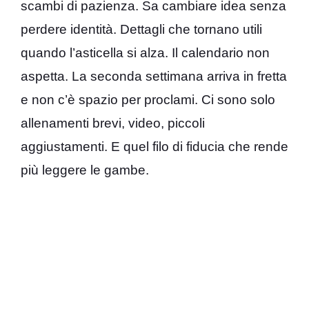
scambi di pazienza. Sa cambiare idea senza
perdere identità. Dettagli che tornano utili
quando l’asticella si alza. Il calendario non
aspetta. La seconda settimana arriva in fretta
e non c’è spazio per proclami. Ci sono solo
allenamenti brevi, video, piccoli
aggiustamenti. E quel filo di fiducia che rende
più leggere le gambe.