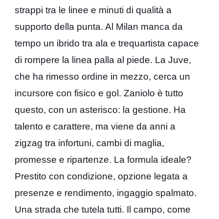
strappi tra le linee e minuti di qualità a
supporto della punta. Al Milan manca da
tempo un ibrido tra ala e trequartista capace
di rompere la linea palla al piede. La Juve,
che ha rimesso ordine in mezzo, cerca un
incursore con fisico e gol. Zaniolo è tutto
questo, con un asterisco: la gestione. Ha
talento e carattere, ma viene da anni a
zigzag tra infortuni, cambi di maglia,
promesse e ripartenze. La formula ideale?
Prestito con condizione, opzione legata a
presenze e rendimento, ingaggio spalmato.
Una strada che tutela tutti. Il campo, come