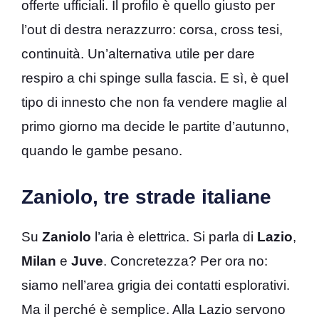
offerte ufficiali. Il profilo è quello giusto per
l’out di destra nerazzurro: corsa, cross tesi,
continuità. Un’alternativa utile per dare
respiro a chi spinge sulla fascia. E sì, è quel
tipo di innesto che non fa vendere maglie al
primo giorno ma decide le partite d’autunno,
quando le gambe pesano.
Zaniolo, tre strade italiane
Su
Zaniolo
l’aria è elettrica. Si parla di
Lazio
,
Milan
e
Juve
. Concretezza? Per ora no:
siamo nell’area grigia dei contatti esplorativi.
Ma il perché è semplice. Alla Lazio servono