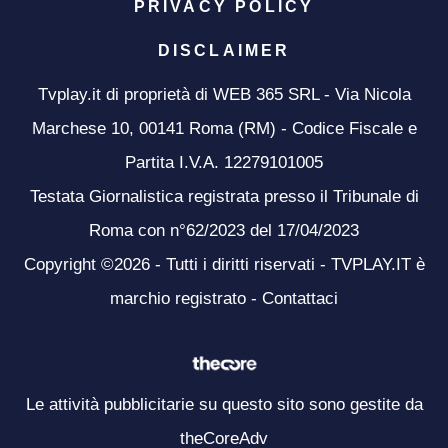
PRIVACY POLICY
DISCLAIMER
Tvplay.it di proprietà di WEB 365 SRL - Via Nicola
Marchese 10, 00141 Roma (RM) - Codice Fiscale e
Partita I.V.A. 12279101005
Testata Giornalistica registrata presso il Tribunale di
Roma con n°62/2023 del 17/04/2023
Copyright ©2026 - Tutti i diritti riservati - TVPLAY.IT è
marchio registrato -
Contattaci
Le attività pubblicitarie su questo sito sono gestite da
theCoreAdv