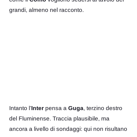
grandi, almeno nel racconto.
Intanto l’
Inter
pensa a
Guga
, terzino destro
del Fluminense. Traccia plausibile, ma
ancora a livello di sondaggi: qui non risultano