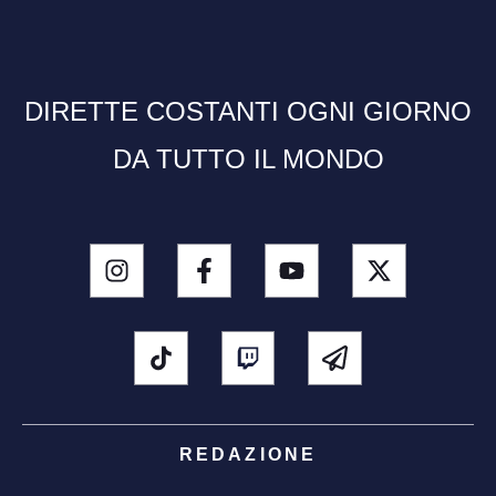
DIRETTE COSTANTI OGNI GIORNO
DA TUTTO IL MONDO
REDAZIONE