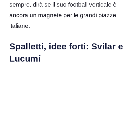
sempre, dirà se il suo football verticale è
ancora un magnete per le grandi piazze
italiane.
Spalletti, idee forti: Svilar e
Lucumí