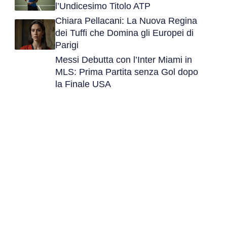
l’Undicesimo Titolo ATP
Chiara Pellacani: La Nuova Regina
dei Tuffi che Domina gli Europei di
Parigi
Messi Debutta con l’Inter Miami in
MLS: Prima Partita senza Gol dopo
la Finale USA