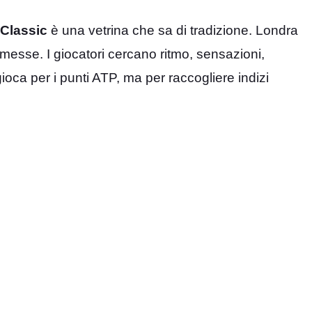
 Classic
è una vetrina che sa di tradizione. Londra
messe. I giocatori cercano ritmo, sensazioni,
 gioca per i punti ATP, ma per raccogliere indizi