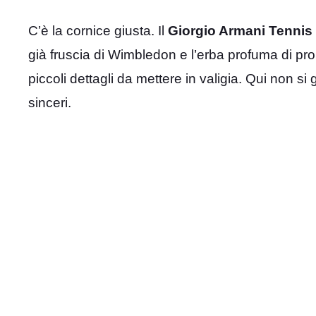
C’è la cornice giusta. Il
Giorgio Armani Tennis
già fruscia di Wimbledon e l’erba profuma di pro
piccoli dettagli da mettere in valigia. Qui non si
sinceri.