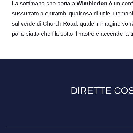
La settimana che porta a
Wimbledon
è un confi
sussurrato a entrambi qualcosa di utile. Domani
sul verde di Church Road, quale immagine vorrà 
palla piatta che fila sotto il nastro e accende la 
DIRETTE COS