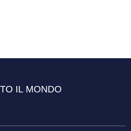
TTO IL MONDO