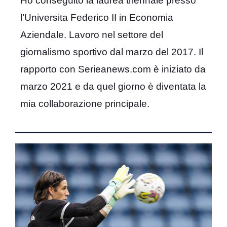
Ho conseguito la laurea triennale presso
l’Universita Federico II in Economia
Aziendale. Lavoro nel settore del
giornalismo sportivo dal marzo del 2017. Il
rapporto con Serieanews.com è iniziato da
marzo 2021 e da quel giorno è diventata la
mia collaborazione principale.