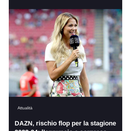
Attualità
DAZN, rischio flop per la stagione