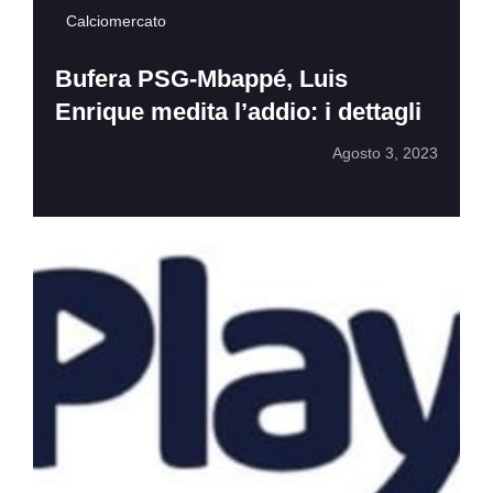
Calciomercato
Bufera PSG-Mbappé, Luis
Enrique medita l’addio: i dettagli
Agosto 3, 2023