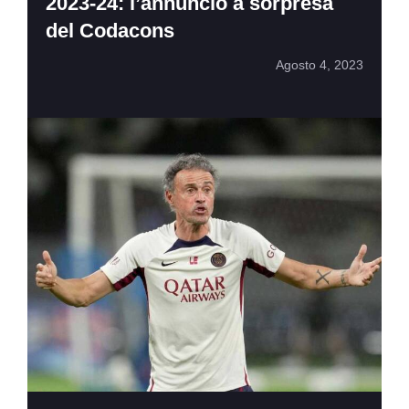
2023-24: l’annuncio a sorpresa
del Codacons
Agosto 4, 2023