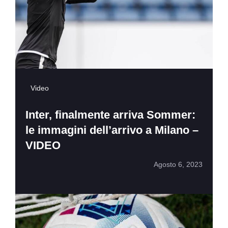
Video
Inter, finalmente arriva Sommer:
le immagini dell’arrivo a Milano –
VIDEO
Agosto 6, 2023