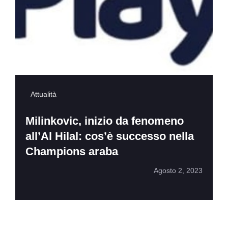
Attualità
Milinkovic, inizio da fenomeno
all’Al Hilal: cos’è successo nella
Champions araba
Agosto 2, 2023