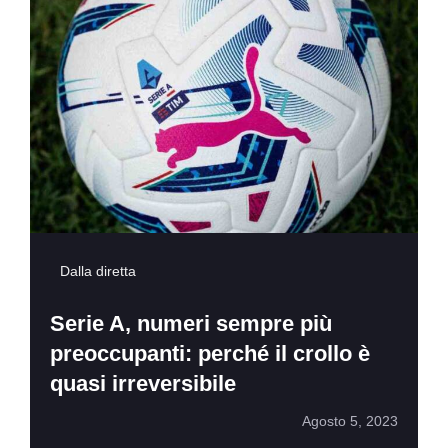
Dalla diretta
Serie A, numeri sempre più
preoccupanti: perché il crollo è
quasi irreversibile
Agosto 5, 2023