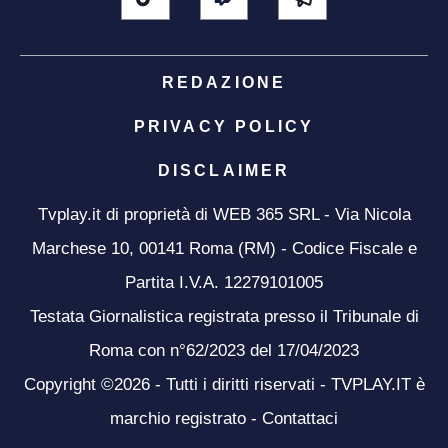
REDAZIONE
PRIVACY POLICY
DISCLAIMER
Tvplay.it di proprietà di WEB 365 SRL - Via Nicola
Marchese 10, 00141 Roma (RM) - Codice Fiscale e
Partita I.V.A. 12279101005
Testata Giornalistica registrata presso il Tribunale di
Roma con n°62/2023 del 17/04/2023
Copyright ©2026 - Tutti i diritti riservati - TVPLAY.IT è
marchio registrato -
Contattaci