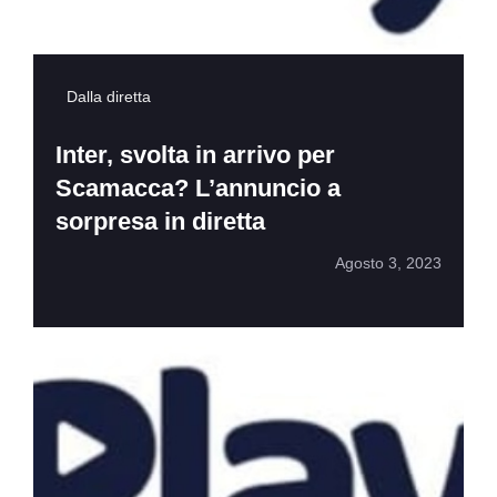
Dalla diretta
Inter, svolta in arrivo per
Scamacca? L’annuncio a
sorpresa in diretta
Agosto 3, 2023