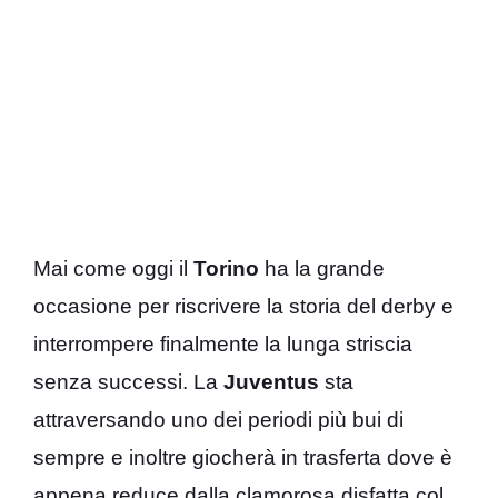
Mai come oggi il
Torino
ha la grande
occasione per riscrivere la storia del derby e
interrompere finalmente la lunga striscia
senza successi. La
Juventus
sta
attraversando uno dei periodi più bui di
sempre e inoltre giocherà in trasferta dove è
appena reduce dalla clamorosa disfatta col