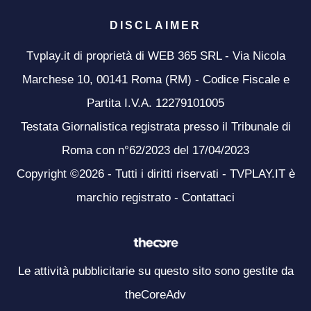
DISCLAIMER
Tvplay.it di proprietà di WEB 365 SRL - Via Nicola
Marchese 10, 00141 Roma (RM) - Codice Fiscale e
Partita I.V.A. 12279101005
Testata Giornalistica registrata presso il Tribunale di
Roma con n°62/2023 del 17/04/2023
Copyright ©2026 - Tutti i diritti riservati - TVPLAY.IT è
marchio registrato -
Contattaci
Le attività pubblicitarie su questo sito sono gestite da
theCoreAdv