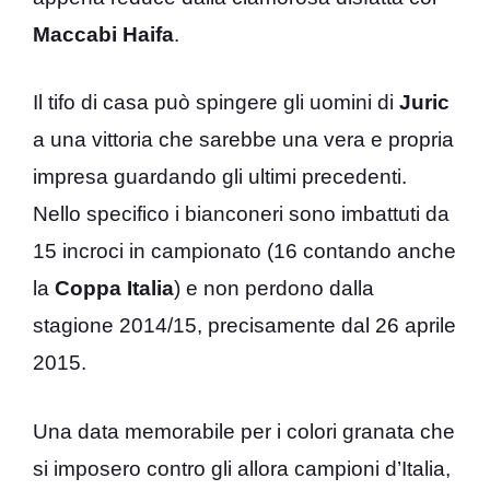
Maccabi
Haifa
.
Il tifo di casa può spingere gli uomini di
Juric
a una vittoria che sarebbe una vera e propria
impresa guardando gli ultimi precedenti.
Nello specifico i bianconeri sono imbattuti da
15 incroci in campionato (16 contando anche
la
Coppa
Italia
) e non perdono dalla
stagione 2014/15, precisamente dal 26 aprile
2015.
Una data memorabile per i colori granata che
si imposero contro gli allora campioni d’Italia,