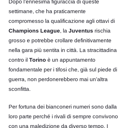
Dopo l’ennesima figuraccia di queste
settimane, che ha praticamente
compromesso la qualificazione agli ottavi di
Champions League
, la
Juventus
rischia
grosso e potrebbe crollare definitivamente
nella gara più sentita in città. La stracittadina
contro il
Torino
è un appuntamento
fondamentale per i tifosi che, già sul piede di
guerra, non perdonerebbero mai un’altra
sconfitta.
Per fortuna dei bianconeri numeri sono dalla
loro parte perché i rivali di sempre convivono
con una maledizione da diverso tempo. I