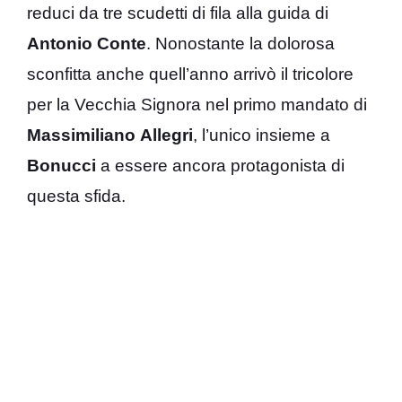
reduci da tre scudetti di fila alla guida di
Antonio Conte
. Nonostante la dolorosa
sconfitta anche quell’anno arrivò il tricolore
per la Vecchia Signora nel primo mandato di
Massimiliano
Allegri
, l’unico insieme a
Bonucci
a essere ancora protagonista di
questa sfida.