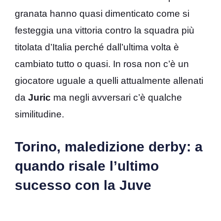
granata hanno quasi dimenticato come si
festeggia una vittoria contro la squadra più
titolata d’Italia perché dall’ultima volta è
cambiato tutto o quasi. In rosa non c’è un
giocatore uguale a quelli attualmente allenati
da
Juric
ma negli avversari c’è qualche
similitudine.
Torino, maledizione derby: a
quando risale l’ultimo
sucesso con la Juve