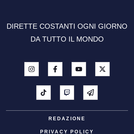
DIRETTE COSTANTI OGNI GIORNO
DA TUTTO IL MONDO
REDAZIONE
PRIVACY POLICY