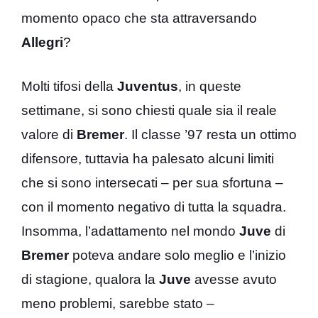
momento opaco che sta attraversando
Allegri
?
Molti tifosi della
Juventus
, in queste
settimane, si sono chiesti quale sia il reale
valore di
Bremer
. Il classe ’97 resta un ottimo
difensore, tuttavia ha palesato alcuni limiti
che si sono intersecati – per sua sfortuna –
con il momento negativo di tutta la squadra.
Insomma, l’adattamento nel mondo
Juve
di
Bremer
poteva andare solo meglio e l’inizio
di stagione, qualora la
Juve
avesse avuto
meno problemi, sarebbe stato –