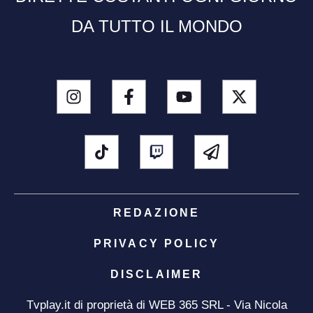
DA TUTTO IL MONDO
REDAZIONE
PRIVACY POLICY
DISCLAIMER
Tvplay.it di proprietà di WEB 365 SRL - Via Nicola