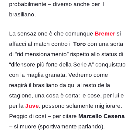
probabilmente – diverso anche per il
brasiliano.
La sensazione è che comunque
Bremer
si
affacci al match contro il
Toro
con una sorta
di “ridimensionamento” rispetto allo status di
“difensore più forte della Serie A” conquistato
con la maglia granata. Vedremo come
reagirà il brasiliano da qui al resto della
stagione, una cosa è certa: le cose, per lui e
per la
Juve
, possono solamente migliorare.
Peggio di così – per citare
Marcello Cesena
– si muore (sportivamente parlando).