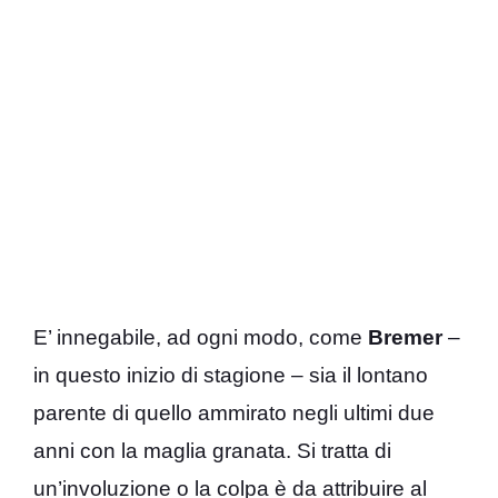
E’ innegabile, ad ogni modo, come
Bremer
–
in questo inizio di stagione – sia il lontano
parente di quello ammirato negli ultimi due
anni con la maglia granata. Si tratta di
un’involuzione o la colpa è da attribuire al