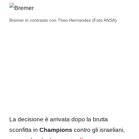
Bremer in contrasto con Theo Hernandez (Foto ANSA)
La decisione è arrivata dopo la brutta
sconfitta in
Champions
contro gli israeliani,