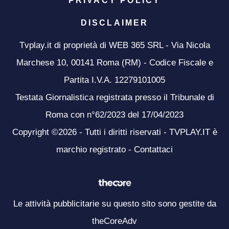
PRIVACY POLICY
DISCLAIMER
Tvplay.it di proprietà di WEB 365 SRL - Via Nicola
Marchese 10, 00141 Roma (RM) - Codice Fiscale e
Partita I.V.A. 12279101005
Testata Giornalistica registrata presso il Tribunale di
Roma con n°62/2023 del 17/04/2023
Copyright ©2026 - Tutti i diritti riservati - TVPLAY.IT è
marchio registrato -
Contattaci
Le attività pubblicitarie su questo sito sono gestite da
theCoreAdv