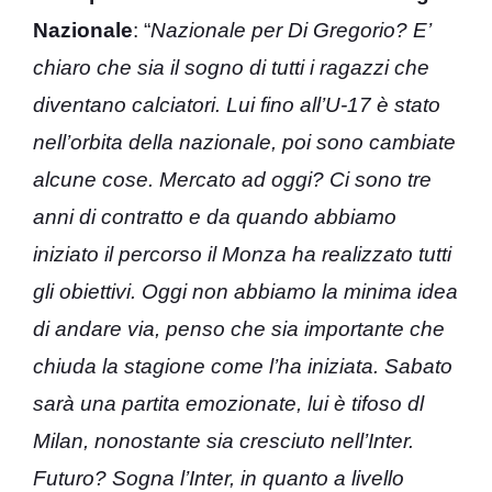
Nazionale
: “
Nazionale per Di Gregorio? E’
chiaro che sia il sogno di tutti i ragazzi che
diventano calciatori. Lui fino all’U-17 è stato
nell’orbita della nazionale, poi sono cambiate
alcune cose. Mercato ad oggi? Ci sono tre
anni di contratto e da quando abbiamo
iniziato il percorso il Monza ha realizzato tutti
gli obiettivi. Oggi non abbiamo la minima idea
di andare via, penso che sia importante che
chiuda la stagione come l’ha iniziata. Sabato
sarà una partita emozionate, lui è tifoso dl
Milan, nonostante sia cresciuto nell’Inter.
Futuro? Sogna l’Inter, in quanto a livello