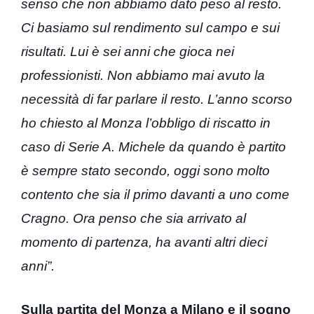
senso che non abbiamo dato peso al resto.
Ci basiamo sul rendimento sul campo e sui
risultati. Lui è sei anni che gioca nei
professionisti. Non abbiamo mai avuto la
necessità di far parlare il resto. L’anno scorso
ho chiesto al Monza l’obbligo di riscatto in
caso di Serie A. Michele da quando è partito
è sempre stato secondo, oggi sono molto
contento che sia il primo davanti a uno come
Cragno. Ora penso che sia arrivato al
momento di partenza, ha avanti altri dieci
anni”.
Sulla partita del Monza a Milano e il sogno