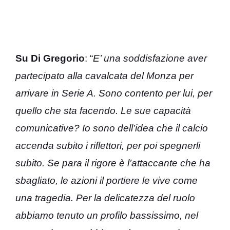
Su Di Gregorio
: “
E’ una soddisfazione aver
partecipato alla cavalcata del Monza per
arrivare in Serie A. Sono contento per lui, per
quello che sta facendo. Le sue capacità
comunicative? Io sono dell’idea che il calcio
accenda subito i riflettori, per poi spegnerli
subito. Se para il rigore è l’attaccante che ha
sbagliato, le azioni il portiere le vive come
una tragedia. Per la delicatezza del ruolo
abbiamo tenuto un profilo bassissimo, nel