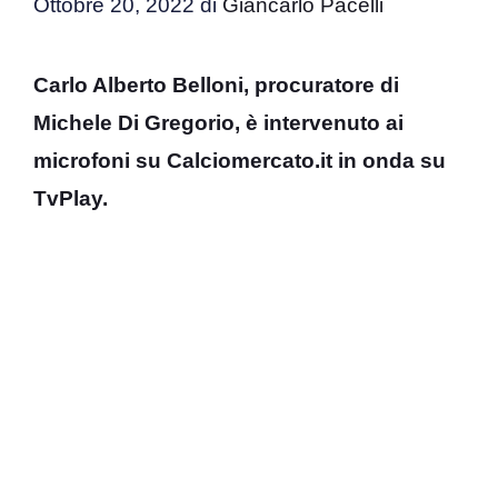
Ottobre 20, 2022
di
Giancarlo Pacelli
Carlo Alberto Belloni, procuratore di
Michele Di Gregorio, è intervenuto ai
microfoni su Calciomercato.it in onda su
TvPlay.