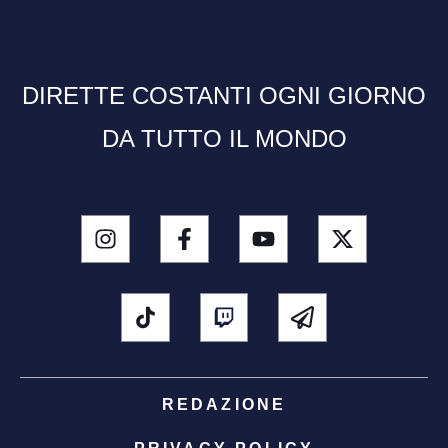
DIRETTE COSTANTI OGNI GIORNO
DA TUTTO IL MONDO
REDAZIONE