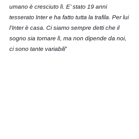
umano è cresciuto lì. E’ stato 19 anni
tesserato Inter e ha fatto tutta la trafila. Per lui
l’Inter è casa. Ci siamo sempre detti che il
sogno sia tornare lì, ma non dipende da noi,
ci sono tante variabili
”