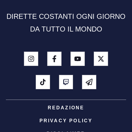
DIRETTE COSTANTI OGNI GIORNO
DA TUTTO IL MONDO
REDAZIONE
PRIVACY POLICY