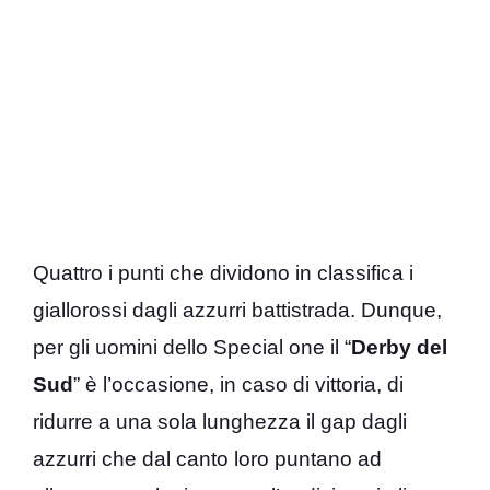
Quattro i punti che dividono in classifica i
giallorossi dagli azzurri battistrada. Dunque,
per gli uomini dello Special one il “
Derby del
Sud
” è l’occasione, in caso di vittoria, di
ridurre a una sola lunghezza il gap dagli
azzurri che dal canto loro puntano ad