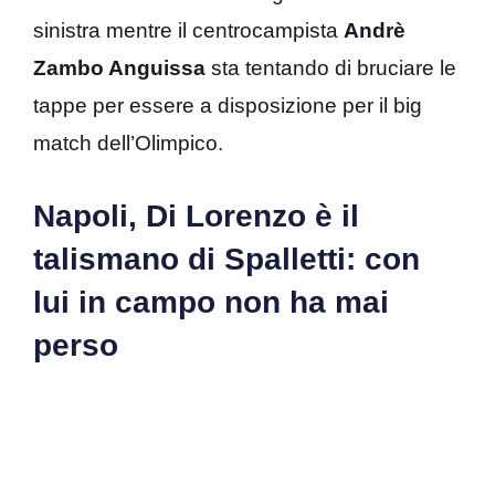
sinistra mentre il centrocampista
Andrè
Zambo Anguissa
sta tentando di bruciare le
tappe per essere a disposizione per il big
match dell’Olimpico.
Napoli, Di Lorenzo è il
talismano di Spalletti: con
lui in campo non ha mai
perso