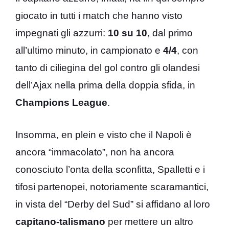
giocato in tutti i match che hanno visto
impegnati gli azzurri:
10 su 10
, dal primo
all’ultimo minuto, in campionato e
4/4
, con
tanto di ciliegina del gol contro gli olandesi
dell’Ajax nella prima della doppia sfida, in
Champions League
.
Insomma, en plein e visto che il Napoli è
ancora “immacolato”, non ha ancora
conosciuto l’onta della sconfitta, Spalletti e i
tifosi partenopei, notoriamente scaramantici,
in vista del “Derby del Sud” si affidano al loro
capitano-talismano
per mettere un altro