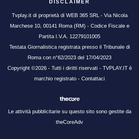
DISCLAIMER
Tvplay.it di proprietà di WEB 365 SRL - Via Nicola
Marchese 10, 00141 Roma (RM) - Codice Fiscale e
Partita I.V.A. 12279101005
Testata Giornalistica registrata presso il Tribunale di
Roma con n°62/2023 del 17/04/2023
Copyright ©2026 - Tutti i diritti riservati - TVPLAY.IT è
marchio registrato -
Contattaci
Le attività pubblicitarie su questo sito sono gestite da
theCoreAdv