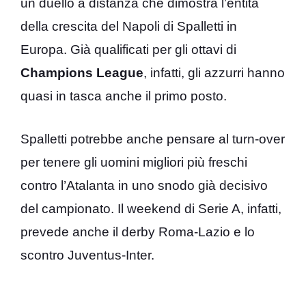
un duello a distanza che dimostra l’entità
della crescita del Napoli di Spalletti in
Europa. Già qualificati per gli ottavi di
Champions League
, infatti, gli azzurri hanno
quasi in tasca anche il primo posto.
Spalletti potrebbe anche pensare al turn-over
per tenere gli uomini migliori più freschi
contro l’Atalanta in uno snodo già decisivo
del campionato. Il weekend di Serie A, infatti,
prevede anche il derby Roma-Lazio e lo
scontro Juventus-Inter.