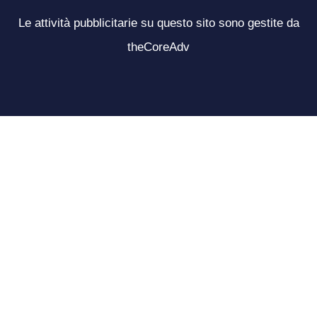
Le attività pubblicitarie su questo sito sono gestite da
theCoreAdv