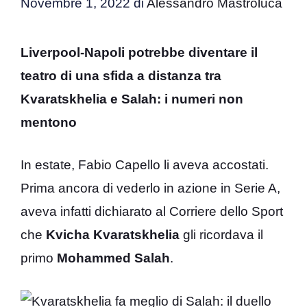
Novembre 1, 2022
di
Alessandro Mastroluca
Liverpool-Napoli potrebbe diventare il
teatro di una sfida a distanza tra
Kvaratskhelia e Salah: i numeri non
mentono
In estate, Fabio Capello li aveva accostati.
Prima ancora di vederlo in azione in Serie A,
aveva infatti dichiarato al Corriere dello Sport
che
Kvicha Kvaratskhelia
gli ricordava il
primo
Mohammed Salah
.