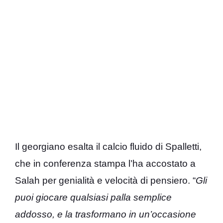
Il georgiano esalta il calcio fluido di Spalletti,
che in conferenza stampa l’ha accostato a
Salah per genialità e velocità di pensiero. “
Gli
puoi giocare qualsiasi palla semplice
addosso, e la trasformano in un’occasione