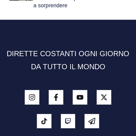
a sorprendere
DIRETTE COSTANTI OGNI GIORNO
DA TUTTO IL MONDO