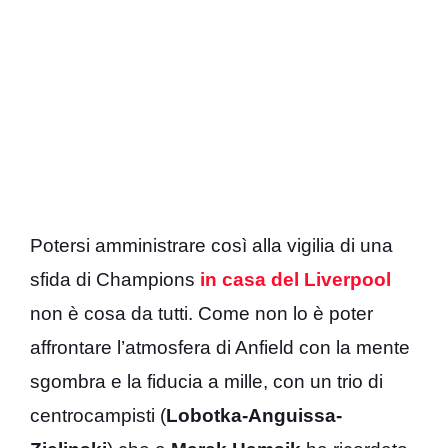
Potersi amministrare così alla vigilia di una
sfida di Champions
in casa del Liverpool
non è cosa da tutti. Come non lo è poter
affrontare l’atmosfera di Anfield con la mente
sgombra e la fiducia a mille, con un trio di
centrocampisti (
Lobotka-Anguissa-