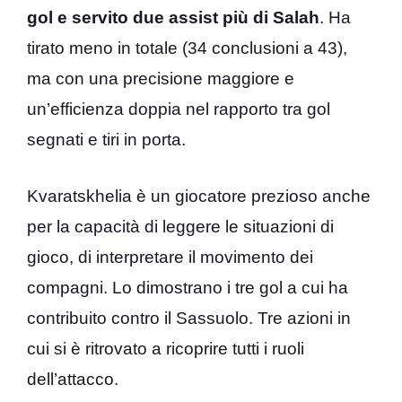
gol e servito due assist più di Salah
. Ha
tirato meno in totale (34 conclusioni a 43),
ma con una precisione maggiore e
un’efficienza doppia nel rapporto tra gol
segnati e tiri in porta.
Kvaratskhelia è un giocatore prezioso anche
per la capacità di leggere le situazioni di
gioco, di interpretare il movimento dei
compagni. Lo dimostrano i tre gol a cui ha
contribuito contro il Sassuolo. Tre azioni in
cui si è ritrovato a ricoprire tutti i ruoli
dell’attacco.