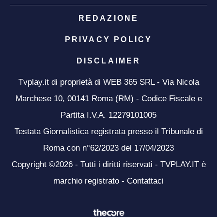
REDAZIONE
PRIVACY POLICY
DISCLAIMER
Tvplay.it di proprietà di WEB 365 SRL - Via Nicola
Marchese 10, 00141 Roma (RM) - Codice Fiscale e
Partita I.V.A. 12279101005
Testata Giornalistica registrata presso il Tribunale di
Roma con n°62/2023 del 17/04/2023
Copyright ©2026 - Tutti i diritti riservati - TVPLAY.IT è
marchio registrato -
Contattaci