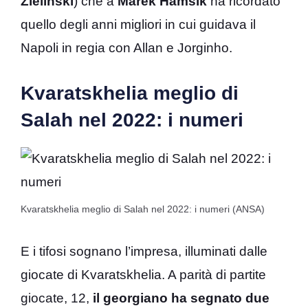
Zielinski
) che a
Marek Hamsik
ha ricordato
quello degli anni migliori in cui guidava il
Napoli in regia con Allan e Jorginho.
Kvaratskhelia meglio di
Salah nel 2022: i numeri
Kvaratskhelia meglio di Salah nel 2022: i numeri (ANSA)
E i tifosi sognano l’impresa, illuminati dalle
giocate di Kvaratskhelia. A parità di partite
giocate, 12,
il georgiano ha segnato due