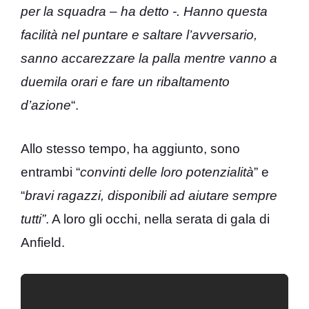
per la squadra – ha detto -. Hanno questa
facilità nel puntare e saltare l’avversario,
sanno accarezzare la palla mentre vanno a
duemila orari e fare un ribaltamento
d’azione
“.
Allo stesso tempo, ha aggiunto, sono
entrambi “
convinti delle loro potenzialità
” e
“
bravi ragazzi, disponibili ad aiutare sempre
tutti”
. A loro gli occhi, nella serata di gala di
Anfield.