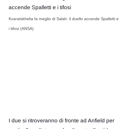
Kvaratskhelia fa meglio di Salah: il duello accende Spalletti e
i tifosi (ANSA)
I due si ritroveranno di fronte ad Anfield per