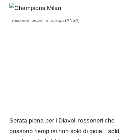
I rossoneri avanti in Europa (ANSA)
Serata piena per i Diavoli rossoneri che
possono riempirsi non solo di gioia: i soldi