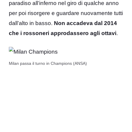
paradiso all’inferno nel giro di qualche anno
per poi risorgere e guardare nuovamente tutti
dall’alto in basso.
Non accadeva dal 2014
che i rossoneri approdassero agli ottavi
.
Milan passa il turno in Champions (ANSA)