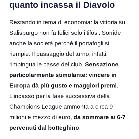
quanto incassa il Diavolo
Restando in tema di economia: la vittoria sul
Salisburgo non fa felici solo i tifosi. Sorride
anche la società perchè il portafogli si
riempie. Il passaggio del turno, infatti,
rimpingua le casse del club.
Sensazione
particolarmente stimolante: vincere in
Europa dà più gusto e maggiori premi
.
L’incasso per la fase successiva della
Champions League ammonta a circa 9
milioni e mezzo di euro,
da sommare ai 6-7
pervenuti dal botteghino
.