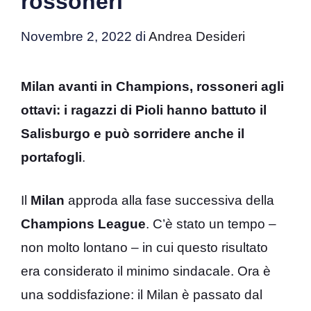
rossoneri
Novembre 2, 2022
di
Andrea Desideri
Milan avanti in Champions, rossoneri agli
ottavi: i ragazzi di Pioli hanno battuto il
Salisburgo e può sorridere anche il
portafogli
.
Il
Milan
approda alla fase successiva della
Champions League
. C’è stato un tempo –
non molto lontano – in cui questo risultato
era considerato il minimo sindacale. Ora è
una soddisfazione: il Milan è passato dal