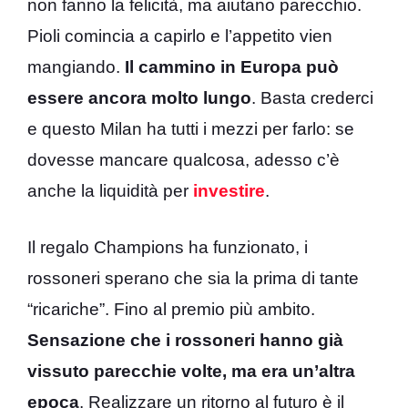
non fanno la felicità, ma aiutano parecchio.
Pioli comincia a capirlo e l’appetito vien
mangiando.
Il cammino in Europa può
essere ancora molto lungo
. Basta crederci
e questo Milan ha tutti i mezzi per farlo: se
dovesse mancare qualcosa, adesso c’è
anche la liquidità per
investire
.
Il regalo Champions ha funzionato, i
rossoneri sperano che sia la prima di tante
“ricariche”. Fino al premio più ambito.
Sensazione che i rossoneri hanno già
vissuto parecchie volte, ma era un’altra
epoca
. Realizzare un ritorno al futuro è il