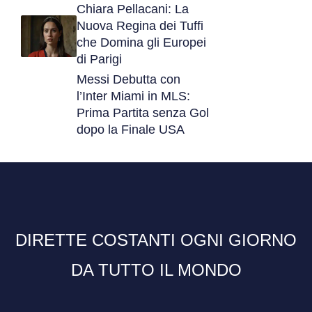
Chiara Pellacani: La
Nuova Regina dei Tuffi
che Domina gli Europei
di Parigi
Messi Debutta con
l’Inter Miami in MLS:
Prima Partita senza Gol
dopo la Finale USA
DIRETTE COSTANTI OGNI GIORNO
DA TUTTO IL MONDO