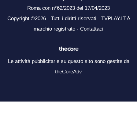
Roma con n°62/2023 del 17/04/2023
Copyright ©2026 - Tutti i diritti riservati - TVPLAY.IT è
marchio registrato -
Contattaci
Le attività pubblicitarie su questo sito sono gestite da
theCoreAdv