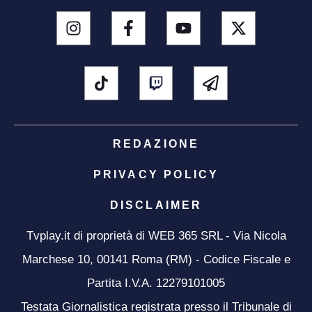
REDAZIONE
PRIVACY POLICY
DISCLAIMER
Tvplay.it di proprietà di WEB 365 SRL - Via Nicola
Marchese 10, 00141 Roma (RM) - Codice Fiscale e
Partita I.V.A. 12279101005
Testata Giornalistica registrata presso il Tribunale di