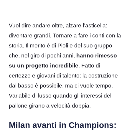
Vuol dire andare oltre, alzare l’asticella:
diventare grandi. Tornare a fare i conti con la
storia. Il merito è di Pioli e del suo gruppo
che, nel giro di pochi anni,
hanno rimesso
su un progetto incredibile
. Fatto di
certezze e giovani di talento: la costruzione
dal basso è possibile, ma ci vuole tempo.
Variabile di lusso quando gli interessi del
pallone girano a velocità doppia.
Milan avanti in Champions: