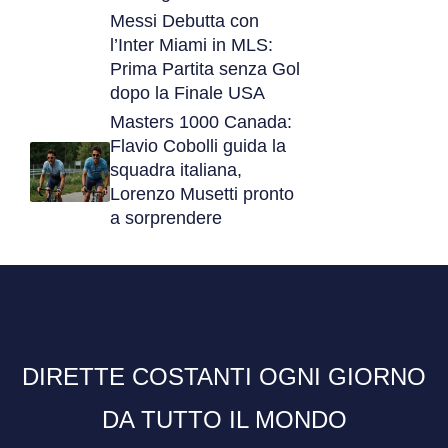
Messi Debutta con
l’Inter Miami in MLS:
Prima Partita senza Gol
dopo la Finale USA
Masters 1000 Canada:
Flavio Cobolli guida la
squadra italiana,
Lorenzo Musetti pronto
a sorprendere
DIRETTE COSTANTI OGNI GIORNO
DA TUTTO IL MONDO