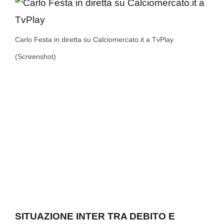
Carlo Festa in diretta su Calciomercato.it a TvPlay
(Screenshot)
SITUAZIONE INTER TRA DEBITO E