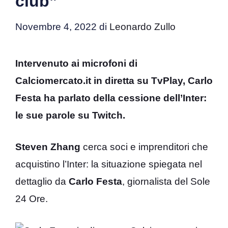
club”
Novembre 4, 2022
di
Leonardo Zullo
Intervenuto ai microfoni di
Calciomercato.it in diretta su TvPlay, Carlo
Festa ha parlato della cessione dell’Inter:
le sue parole su Twitch.
Steven Zhang
cerca soci e imprenditori che
acquistino l’Inter: la situazione spiegata nel
dettaglio da
Carlo Festa
, giornalista del Sole
24 Ore.