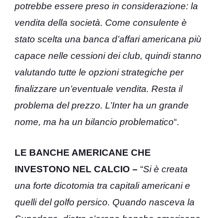
potrebbe essere preso in considerazione: la
vendita della società. Come consulente è
stato scelta una banca d’affari americana più
capace nelle cessioni dei club, quindi stanno
valutando tutte le opzioni strategiche per
finalizzare un’eventuale vendita. Resta il
problema del prezzo. L’Inter ha un grande
nome, ma ha un bilancio problematico
“.
LE BANCHE AMERICANE CHE
INVESTONO NEL CALCIO –
“
Si è creata
una forte dicotomia tra capitali americani e
quelli del golfo persico. Quando nasceva la