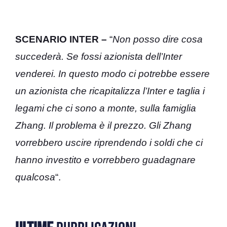
SCENARIO INTER –
“
Non posso dire cosa
succederà. Se fossi azionista dell’Inter
venderei. In questo modo ci potrebbe essere
un azionista che ricapitalizza l’Inter e taglia i
legami che ci sono a monte, sulla famiglia
Zhang. Il problema è il prezzo. Gli Zhang
vorrebbero uscire riprendendo i soldi che ci
hanno investito e vorrebbero guadagnare
qualcosa
“.