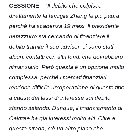
CESSIONE
– “
Il debito che colpisce
direttamente la famiglia Zhang fa più paura,
perché ha scadenza 19 mesi. Il presidente
nerazzurro sta cercando di finanziare il
debito tramite il suo advisor: ci sono stati
alcuni contatti con altri fondi che dovrebbero
rifinanziarlo. Però questa è un opzione molto
complessa, perché i mercati finanziari
rendono difficile un’operazione di questo tipo
a causa dei tassi di interesse sul debito
stanno salendo. Dunque, il finanziamento di
Oaktree ha già interessi molto alti. Oltre a
questa strada, c’è un altro piano che