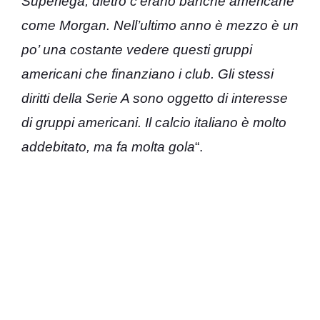
Superlega, dietro c’erano banche americane
come Morgan. Nell’ultimo anno è mezzo è un
po’ una costante vedere questi gruppi
americani che finanziano i club. Gli stessi
diritti della Serie A sono oggetto di interesse
di gruppi americani. Il calcio italiano è molto
addebitato, ma fa molta gola
“.