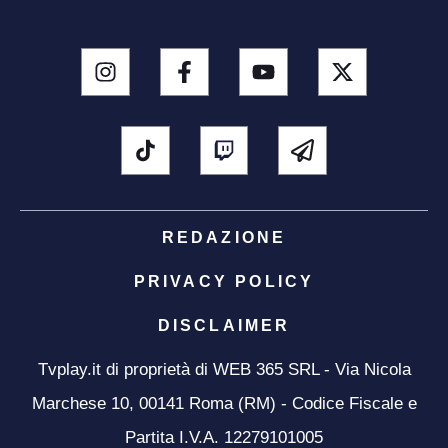
REDAZIONE
PRIVACY POLICY
DISCLAIMER
Tvplay.it di proprietà di WEB 365 SRL - Via Nicola
Marchese 10, 00141 Roma (RM) - Codice Fiscale e
Partita I.V.A. 12279101005