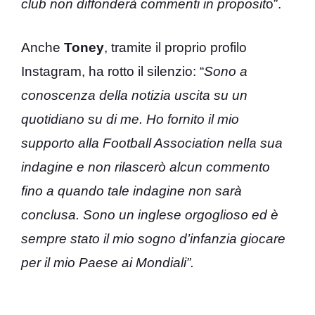
club non diffonderà commenti in proposit
o”.
Anche
Toney
, tramite il proprio profilo
Instagram, ha rotto il silenzio: “
Sono a
conoscenza della notizia uscita su un
quotidiano su di me. Ho fornito il mio
supporto alla Football Association nella sua
indagine e non rilascerò alcun commento
fino a quando tale indagine non sarà
conclusa. Sono un inglese orgoglioso ed è
sempre stato il mio sogno d’infanzia giocare
per il mio Paese ai Mondiali”.