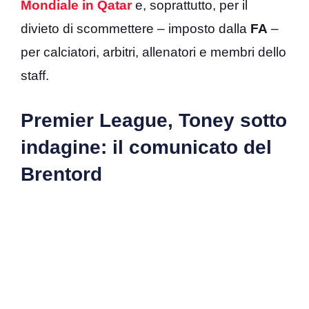
Mondiale in Qatar
e, soprattutto, per il
divieto di scommettere – imposto dalla
FA
–
per calciatori, arbitri, allenatori e membri dello
staff.
Premier League, Toney sotto
indagine: il comunicato del
Brentord