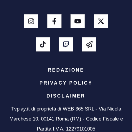
REDAZIONE
PRIVACY POLICY
DISCLAIMER
Tvplay.it di proprietà di WEB 365 SRL - Via Nicola
Marchese 10, 00141 Roma (RM) - Codice Fiscale e
Partita I.V.A. 12279101005