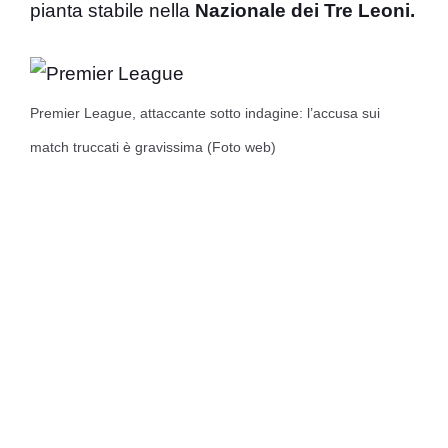
pianta stabile nella
Nazionale dei Tre Leoni.
Premier League, attaccante sotto indagine: l’accusa sui
match truccati è gravissima (Foto web)