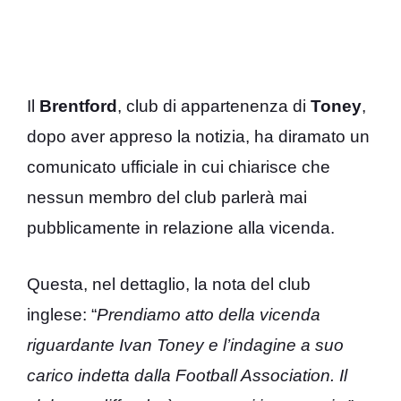
Il
Brentford
, club di appartenenza di
Toney
,
dopo aver appreso la notizia, ha diramato un
comunicato ufficiale in cui chiarisce che
nessun membro del club parlerà mai
pubblicamente in relazione alla vicenda.
Questa, nel dettaglio, la nota del club
inglese: “
Prendiamo atto della vicenda
riguardante Ivan Toney e l’indagine a suo
carico indetta dalla Football Association. Il