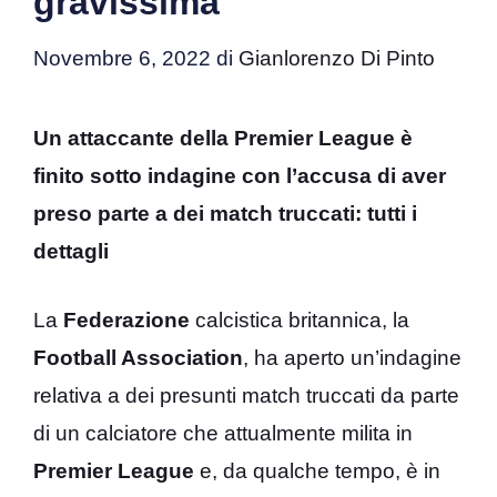
gravissima
Novembre 6, 2022
di
Gianlorenzo Di Pinto
Un attaccante della Premier League è
finito sotto indagine con l’accusa di aver
preso parte a dei match truccati: tutti i
dettagli
La
Federazione
calcistica britannica, la
Football Association
, ha aperto un’indagine
relativa a dei presunti match truccati da parte
di un calciatore che attualmente milita in
Premier League
e, da qualche tempo, è in