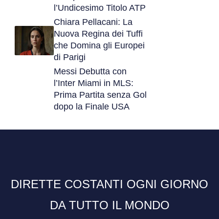
l’Undicesimo Titolo ATP
Chiara Pellacani: La
Nuova Regina dei Tuffi
che Domina gli Europei
di Parigi
Messi Debutta con
l’Inter Miami in MLS:
Prima Partita senza Gol
dopo la Finale USA
DIRETTE COSTANTI OGNI GIORNO
DA TUTTO IL MONDO