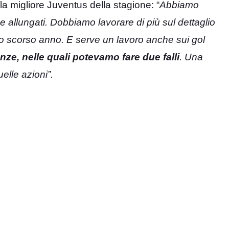
 la migliore Juventus della stagione: “
Abbiamo
 e allungati. Dobbiamo lavorare di più sul dettaglio
dello scorso anno. E serve un lavoro anche sui gol
nze, nelle quali potevamo fare due falli
. Una
lle azioni”.