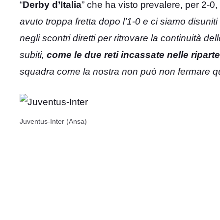
“
Derby d’Italia
” che ha visto prevalere, per 2-0,
avuto troppa fretta dopo l’1-0 e ci siamo disuniti
negli scontri diretti per ritrovare la continuità 
subiti,
come le due reti incassate nelle riparte
squadra come la nostra non può non fermare que
Juventus-Inter (Ansa)