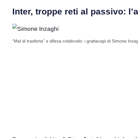
Inter, troppe reti al passivo: l
“Mal di trasferta” e difesa colabrodo: i grattacapi di Simone Inza