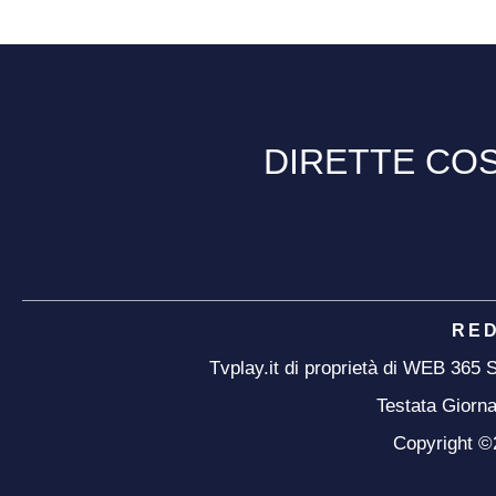
DIRETTE COS
RE
Tvplay.it di proprietà di WEB 365
Testata Giorna
Copyright ©20