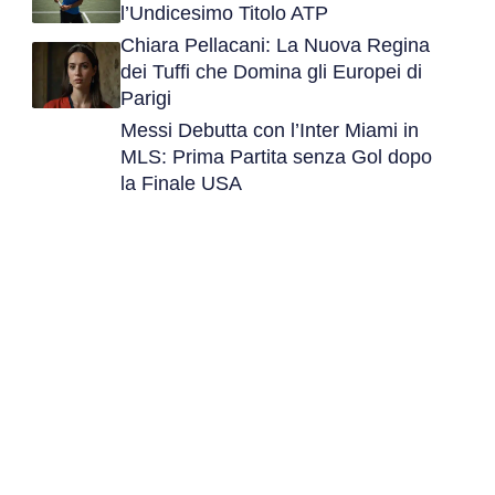
l’Undicesimo Titolo ATP
Chiara Pellacani: La Nuova Regina
dei Tuffi che Domina gli Europei di
Parigi
Messi Debutta con l’Inter Miami in
MLS: Prima Partita senza Gol dopo
la Finale USA