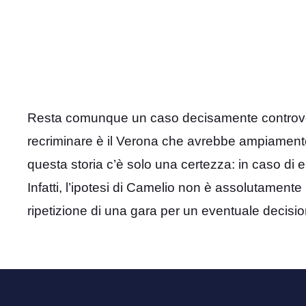
Resta comunque un caso decisamente controverso e
recriminare è il Verona che avrebbe ampiamente
questa storia c’è solo una certezza: in caso di 
Infatti, l’ipotesi di Camelio non è assolutamente
ripetizione di una gara per un eventuale decisi