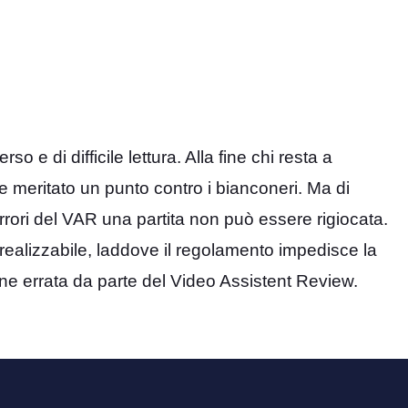
 di difficile lettura. Alla fine chi resta a
 meritato un punto contro i bianconeri. Ma di
errori del VAR una partita non può essere rigiocata.
 realizzabile, laddove il regolamento impedisce la
one errata da parte del Video Assistent Review.