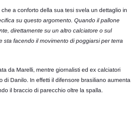
che a conforto della sua tesi svela un dettaglio in
ecifica su questo argomento. Quando il pallone
te, direttamente su un altro calciatore o sul
 sta facendo il movimento di poggiarsi per terra
ata da Marelli, mentre giornalisti ed ex calciatori
 di Danilo. In effetti il difensore brasiliano aumenta
 il braccio di parecchio oltre la spalla.