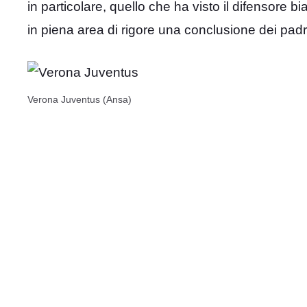
in particolare, quello che ha visto il difensore 
in piena area di rigore una conclusione dei pad
Verona Juventus (Ansa)