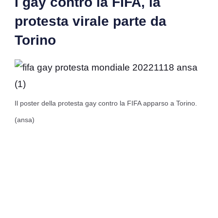
I gay contro la FIFA, la
protesta virale parte da
Torino
Il poster della protesta gay contro la FIFA apparso a Torino.
(ansa)