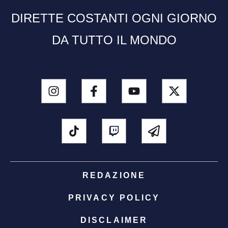
DIRETTE COSTANTI OGNI GIORNO
DA TUTTO IL MONDO
REDAZIONE
PRIVACY POLICY
DISCLAIMER