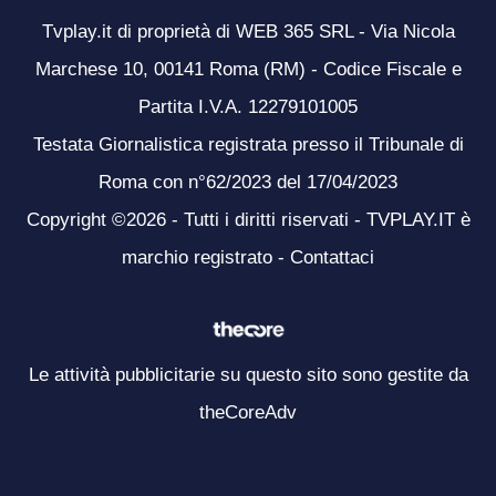
Tvplay.it di proprietà di WEB 365 SRL - Via Nicola
Marchese 10, 00141 Roma (RM) - Codice Fiscale e
Partita I.V.A. 12279101005
Testata Giornalistica registrata presso il Tribunale di
Roma con n°62/2023 del 17/04/2023
Copyright ©2026 - Tutti i diritti riservati - TVPLAY.IT è
marchio registrato -
Contattaci
Le attività pubblicitarie su questo sito sono gestite da
theCoreAdv