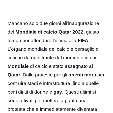
Mancano solo due giorni all’inaugurazione
del
Mondiale di calcio Qatar 2022
, giusto il
tempo per affondare l’ultima alla
FIFA
.
L’organo mondiale del calcio è bersaglio di
critiche da ogni fronte dal momento in cui il
Mondiale
di calcio è stato assegnato al
Qatar
. Dalle proteste per gli
operai morti
per
costruire stadi e infrastrutture, fino a quelle
per i diritti di donne e
gay
. Questi ultimi si
sono attivati per mettere a punto una
protesta che è immediatamente diventata