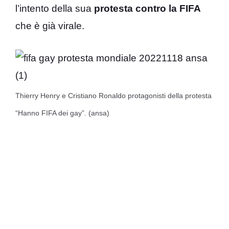
l’intento della sua
protesta contro la FIFA
che è già virale.
Thierry Henry e Cristiano Ronaldo protagonisti della protesta
“Hanno FIFA dei gay”. (ansa)