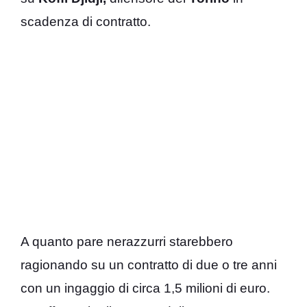
scadenza di contratto.
A quanto pare nerazzurri starebbero
ragionando su un contratto di due o tre anni
con un ingaggio di circa 1,5 milioni di euro.