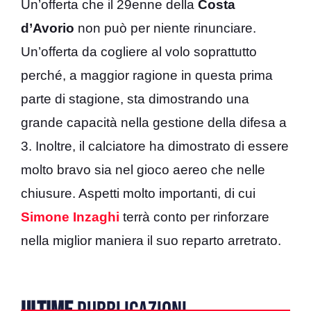
Un’offerta che il 29enne della
Costa
d’Avorio
non può per niente rinunciare.
Un’offerta da cogliere al volo soprattutto
perché, a maggior ragione in questa prima
parte di stagione, sta dimostrando una
grande capacità nella gestione della difesa a
3. Inoltre, il calciatore ha dimostrato di essere
molto bravo sia nel gioco aereo che nelle
chiusure. Aspetti molto importanti, di cui
Simone Inzaghi
terrà conto per rinforzare
nella miglior maniera il suo reparto arretrato.