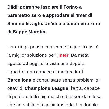
Djidji potrebbe lasciare il Torino a
parametro zero e approdare all’Inter di
Simone Inzaghi. Un’idea a parametro zero
di Beppe Marotta.
Una lunga pausa, mai come in questi casi è
la miglior soluzione per l’
Inter
. Da metà
agosto ad oggi, si è vista una doppia
squadra: una capace di mettere ko il
Barcellona
e conquistare senza problemi gli
ottavi di
Champions League
; l’altra, capace
di perdere tutti i big match ed essere la difesa
che ha subito più gol in trasferta. Un double