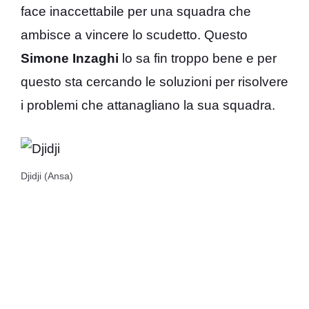
face inaccettabile per una squadra che
ambisce a vincere lo scudetto. Questo
Simone Inzaghi
lo sa fin troppo bene e per
questo sta cercando le soluzioni per risolvere
i problemi che attanagliano la sua squadra.
Djidji (Ansa)