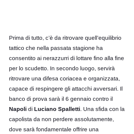
Prima di tutto, c’è da ritrovare quell’equilibrio
tattico che nella passata stagione ha
consentito ai nerazzurri di lottare fino alla fine
per lo scudetto. In secondo luogo, servirà
ritrovare una difesa coriacea e organizzata,
capace di respingere gli attacchi avversari. Il
banco di prova sarà il 6 gennaio contro il
Napoli
di
Luciano Spalletti
. Una sfida con la
capolista da non perdere assolutamente,
dove sarà fondamentale offrire una