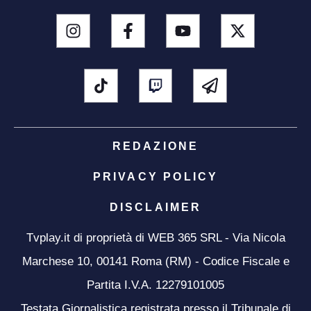
REDAZIONE
PRIVACY POLICY
DISCLAIMER
Tvplay.it di proprietà di WEB 365 SRL - Via Nicola
Marchese 10, 00141 Roma (RM) - Codice Fiscale e
Partita I.V.A. 12279101005
Testata Giornalistica registrata presso il Tribunale di