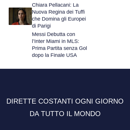
Chiara Pellacani: La
Nuova Regina dei Tuffi
che Domina gli Europei
di Parigi
Messi Debutta con
l’Inter Miami in MLS:
Prima Partita senza Gol
dopo la Finale USA
DIRETTE COSTANTI OGNI GIORNO
DA TUTTO IL MONDO