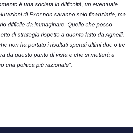
omento è una società in difficoltà, un eventuale
utazioni di Exor non saranno solo finanziarie, ma
rio difficile da immaginare. Quello che posso
to di strategia rispetto a quanto fatto da Agnelli,
non ha portato i risultati sperati ultimi due o tre
a da questo punto di vista e che si metterà a
una politica più razionale”.