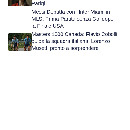
Parigi
Messi Debutta con l’Inter Miami in
MLS: Prima Partita senza Gol dopo
la Finale USA
Masters 1000 Canada: Flavio Cobolli
guida la squadra italiana, Lorenzo
Musetti pronto a sorprendere