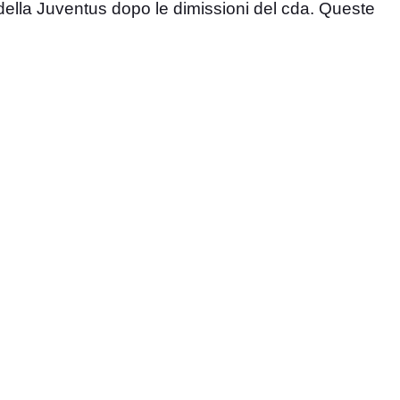
 della Juventus dopo le dimissioni del cda. Queste