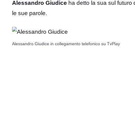
Alessandro Giudice
ha detto la sua sul futuro
le sue parole.
Alessandro Giudice in collegamento telefonico su TvPlay