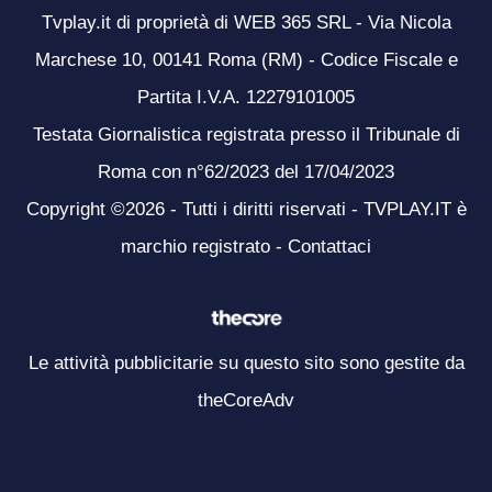
Tvplay.it di proprietà di WEB 365 SRL - Via Nicola
Marchese 10, 00141 Roma (RM) - Codice Fiscale e
Partita I.V.A. 12279101005
Testata Giornalistica registrata presso il Tribunale di
Roma con n°62/2023 del 17/04/2023
Copyright ©2026 - Tutti i diritti riservati - TVPLAY.IT è
marchio registrato -
Contattaci
Le attività pubblicitarie su questo sito sono gestite da
theCoreAdv