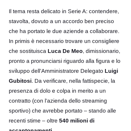
Il tema resta delicato in Serie A: contendere,
stavolta, dovuto a un accordo ben preciso
che ha portato le due aziende a collaborare.
In primis è necessario trovare un consigliere
che sostituisca
Luca De Meo
, dimissionario,
pronto a pronunciarsi riguardo alla figura e lo
sviluppo dell’Amministratore Delegato
Luigi
Gubitosi
. Da verificare, nella fattispecie, la
presenza di dolo e colpa in merito a un
contratto (con l’azienda dello streaming
sportivo) che avrebbe portato – stando alle
recenti stime – oltre
540 milioni di
accantonamenti
.