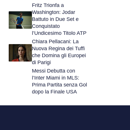
Fritz Trionfa a
Washington: Jodar
Battuto in Due Set e
Conquistato
l’Undicesimo Titolo ATP
Chiara Pellacani: La
Nuova Regina dei Tuffi
che Domina gli Europei
di Parigi
Messi Debutta con
l’Inter Miami in MLS:
Prima Partita senza Gol
dopo la Finale USA