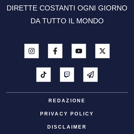
DIRETTE COSTANTI OGNI GIORNO
DA TUTTO IL MONDO
REDAZIONE
PRIVACY POLICY
DISCLAIMER