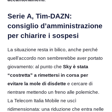
Serie A, Tim-DAZN:
consiglio d’amministrazione
per chiarire i sospesi
La situazione resta in bilico, anche perché
quell’accordo non sembrerebbe aver portato
giovamento: al punto che
Sky è stata
“costretta” a rimettersi in corsa per
evitare la mole di disdette
e cercare di
rientrare mettendo un freno alle polemiche.
La Telecom Italia Mobile ne uscì
ridimensionata: una riduzione che entra nelle