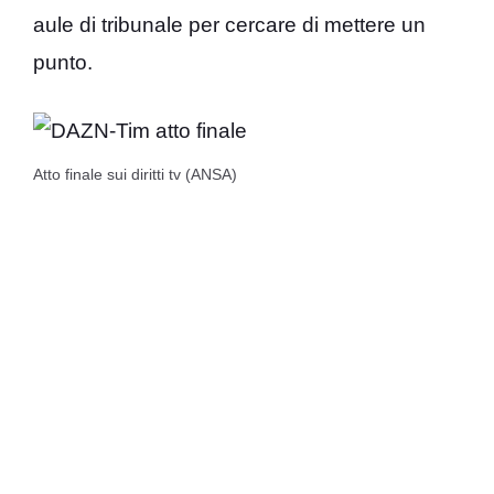
aule di tribunale per cercare di mettere un
punto.
Atto finale sui diritti tv (ANSA)