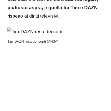
piuttosto aspra, è quella fra Tim e DAZN
rispetto ai diritti televisivi.
Tim-DAZN resa dei conti (ANSA)