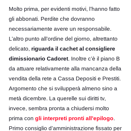
Molto prima, per evidenti motivi, l’hanno fatto
gli abbonati. Perdite che dovranno
necessariamente avere un responsabile.
L’altro punto all’ordine del giorno, altrettanto
delicato,
riguarda il cachet al consigliere
dimissionario Cadoret
. Inoltre c’è il piano B
da attuare relativamente alla mancanza della
vendita della rete a Cassa Depositi e Prestiti.
Argomento che si svilupperà almeno sino a
metà dicembre. La querelle sui diritti tv,
invece, sembra pronta a chiudersi molto
prima con
gli interpreti pronti all’epilogo
.
Primo consiglio d’amministrazione fissato per