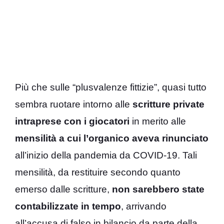
Più che sulle “plusvalenze fittizie”, quasi tutto
sembra ruotare intorno alle
scritture private
intraprese con i giocatori
in merito alle
mensilità a cui l’organico aveva rinunciato
all’inizio della pandemia da COVID-19. Tali
mensilità, da restituire secondo quanto
emerso dalle scritture,
non sarebbero state
contabilizzate in tempo
, arrivando
all’accusa di falso in bilancio da parte della