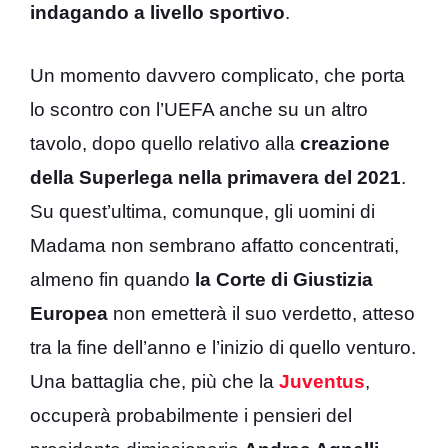
indagando a livello sportivo
.
Un momento davvero complicato, che porta
lo scontro con l’UEFA anche su un altro
tavolo, dopo quello relativo alla
creazione
della Superlega nella primavera del 2021
.
Su quest’ultima, comunque, gli uomini di
Madama non sembrano affatto concentrati,
almeno fin quando
la Corte di Giustizia
Europea
non emetterà il suo verdetto, atteso
tra la fine dell’anno e l’inizio di quello venturo.
Una battaglia che, più che la
Juventus
,
occuperà probabilmente i pensieri del