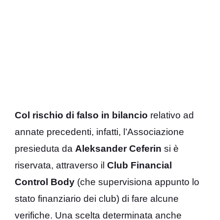
Col rischio di falso in bilancio
relativo ad
annate precedenti, infatti, l’Associazione
presieduta da
Aleksander Ceferin
si è
riservata, attraverso il
Club Financial
Control Body
(che supervisiona appunto lo
stato finanziario dei club) di fare alcune
verifiche. Una scelta determinata anche