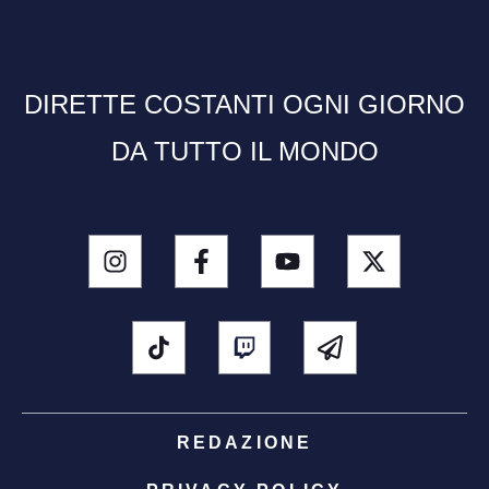
DIRETTE COSTANTI OGNI GIORNO
DA TUTTO IL MONDO
REDAZIONE