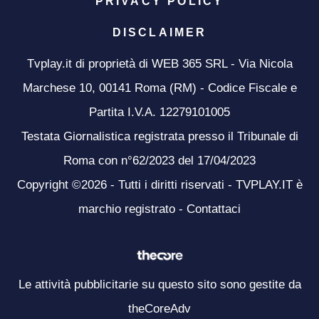
PRIVACY POLICY
DISCLAIMER
Tvplay.it di proprietà di WEB 365 SRL - Via Nicola
Marchese 10, 00141 Roma (RM) - Codice Fiscale e
Partita I.V.A. 12279101005
Testata Giornalistica registrata presso il Tribunale di
Roma con n°62/2023 del 17/04/2023
Copyright ©2026 - Tutti i diritti riservati - TVPLAY.IT è
marchio registrato -
Contattaci
Le attività pubblicitarie su questo sito sono gestite da
theCoreAdv