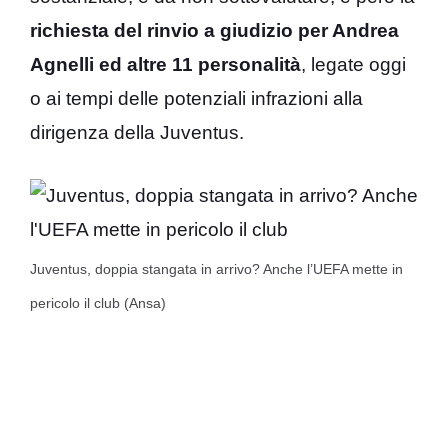
richiesta del rinvio a giudizio per Andrea
Agnelli ed altre 11 personalità
, legate oggi
o ai tempi delle potenziali infrazioni alla
dirigenza della Juventus.
Juventus, doppia stangata in arrivo? Anche l’UEFA mette in
pericolo il club (Ansa)