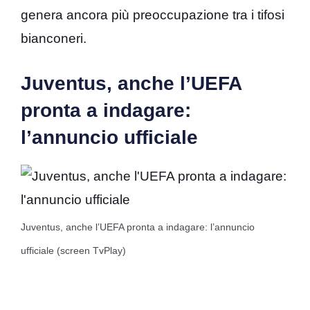
genera ancora più preoccupazione tra i tifosi
bianconeri.
Juventus, anche l’UEFA
pronta a indagare:
l’annuncio ufficiale
Juventus, anche l’UEFA pronta a indagare: l’annuncio
ufficiale (screen TvPlay)