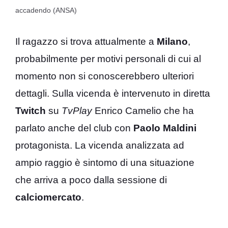
accadendo (ANSA)
Il ragazzo si trova attualmente a
Milano
,
probabilmente per motivi personali di cui al
momento non si conoscerebbero ulteriori
dettagli. Sulla vicenda è intervenuto in diretta
Twitch
su
TvPlay
Enrico Camelio che ha
parlato anche del club con
Paolo Maldini
protagonista. La vicenda analizzata ad
ampio raggio è sintomo di una situazione
che arriva a poco dalla sessione di
calciomercato
.