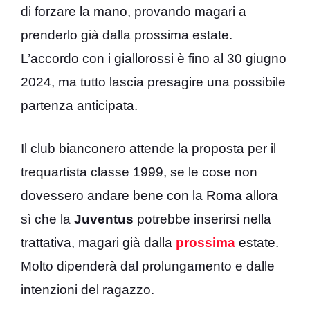
di forzare la mano, provando magari a
prenderlo già dalla prossima estate.
L’accordo con i giallorossi è fino al 30 giugno
2024, ma tutto lascia presagire una possibile
partenza anticipata.
Il club bianconero attende la proposta per il
trequartista classe 1999, se le cose non
dovessero andare bene con la Roma allora
sì che la
Juventus
potrebbe inserirsi nella
trattativa, magari già dalla
prossima
estate.
Molto dipenderà dal prolungamento e dalle
intenzioni del ragazzo.