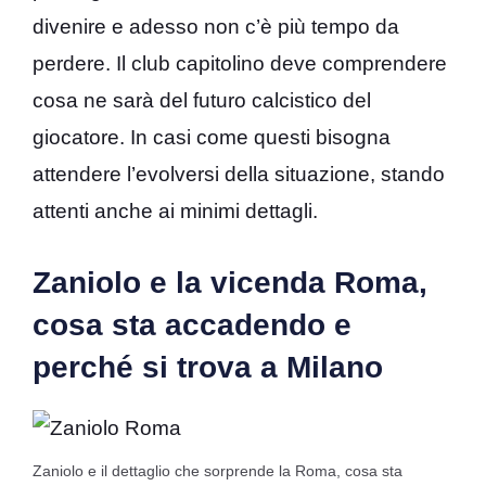
divenire e adesso non c’è più tempo da
perdere. Il club capitolino deve comprendere
cosa ne sarà del futuro calcistico del
giocatore. In casi come questi bisogna
attendere l’evolversi della situazione, stando
attenti anche ai minimi dettagli.
Zaniolo e la vicenda Roma,
cosa sta accadendo e
perché si trova a Milano
Zaniolo e il dettaglio che sorprende la Roma, cosa sta