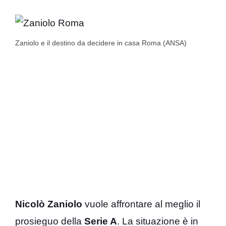
Zaniolo e il destino da decidere in casa Roma (ANSA)
Nicolò Zaniolo
vuole affrontare al meglio il
prosieguo della
Serie A
. La situazione è in