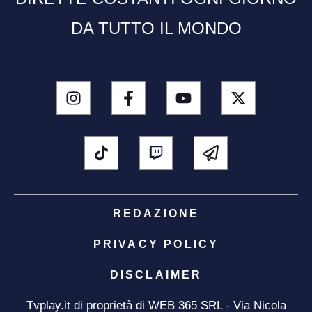
DA TUTTO IL MONDO
REDAZIONE
PRIVACY POLICY
DISCLAIMER
Tvplay.it di proprietà di WEB 365 SRL - Via Nicola