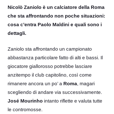
Nicolò Zaniolo è un calciatore della Roma
che sta affrontando non poche situazioni:
cosa c’entra Paolo Maldini e quali sono i
dettagli.
Zaniolo sta affrontando un campionato
abbastanza particolare fatto di alti e bassi. Il
giocatore giallorosso potrebbe lasciare
anzitempo il club capitolino, così come
rimanere ancora un po’ a
Roma
, magari
scegliendo di andare via successivamente.
José Mourinho
intanto riflette e valuta tutte
le contromosse.