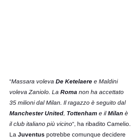
“
Massara voleva
De Ketelaere
e Maldini
voleva Zaniolo. La
Roma
non ha accettato
35 milioni dal Milan. Il ragazzo è seguito dal
Manchester United
,
Tottenham
e il
Milan
è
il club italiano più vicino
“, ha ribadito Camelio.
La
Juventus
potrebbe comunque decidere