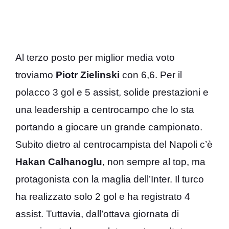
Al terzo posto per miglior media voto
troviamo
Piotr Zielinski
con 6,6. Per il
polacco 3 gol e 5 assist, solide prestazioni e
una leadership a centrocampo che lo sta
portando a giocare un grande campionato.
Subito dietro al centrocampista del Napoli c’è
Hakan Calhanoglu
, non sempre al top, ma
protagonista con la maglia dell’Inter. Il turco
ha realizzato solo 2 gol e ha registrato 4
assist. Tuttavia, dall’ottava giornata di