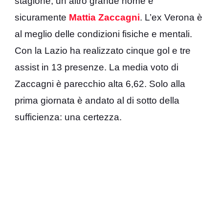
stagione, un altro grande nome è
sicuramente
Mattia Zaccagni
. L’ex Verona è
al meglio delle condizioni fisiche e mentali.
Con la Lazio ha realizzato cinque gol e tre
assist in 13 presenze. La media voto di
Zaccagni è parecchio alta 6,62. Solo alla
prima giornata è andato al di sotto della
sufficienza: una certezza.