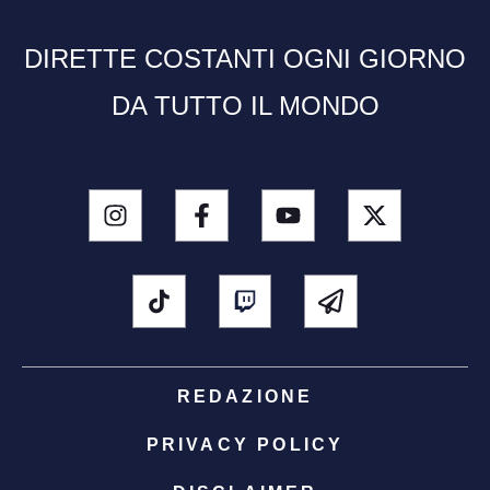
DIRETTE COSTANTI OGNI GIORNO
DA TUTTO IL MONDO
REDAZIONE
PRIVACY POLICY