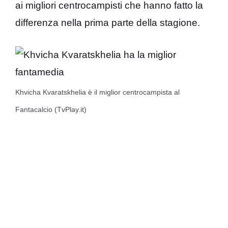
ai migliori centrocampisti che hanno fatto la
differenza nella prima parte della stagione.
Khvicha Kvaratskhelia è il miglior centrocampista al
Fantacalcio (TvPlay.it)