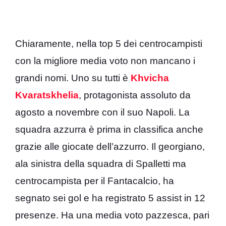
Chiaramente, nella top 5 dei centrocampisti
con la migliore media voto non mancano i
grandi nomi. Uno su tutti è
Khvicha
Kvaratskhelia
, protagonista assoluto da
agosto a novembre con il suo Napoli. La
squadra azzurra è prima in classifica anche
grazie alle giocate dell’azzurro. Il georgiano,
ala sinistra della squadra di Spalletti ma
centrocampista per il Fantacalcio, ha
segnato sei gol e ha registrato 5 assist in 12
presenze. Ha una media voto pazzesca, pari