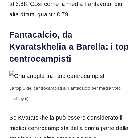
al 6,88. Così come la media Fantavoto, più
alta di tutti quanti: 8,79.
Fantacalcio, da
Kvaratskhelia a Barella: i top
centrocampisti
La top 5 dei centrocampisti al Fantacalcio per media voto
(TvPlay.it)
Se Kvaratskhelia può essere considerato il
miglior centrocampista della prima parte della