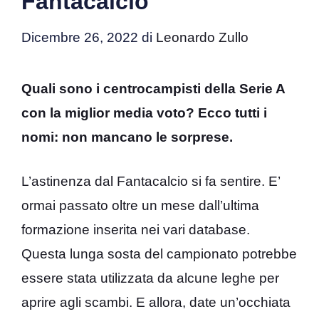
Fantacalcio
Dicembre 26, 2022
di
Leonardo Zullo
Quali sono i centrocampisti della Serie A
con la miglior media voto? Ecco tutti i
nomi: non mancano le sorprese.
L’astinenza dal Fantacalcio si fa sentire. E’
ormai passato oltre un mese dall’ultima
formazione inserita nei vari database.
Questa lunga sosta del campionato potrebbe
essere stata utilizzata da alcune leghe per
aprire agli scambi. E allora, date un’occhiata