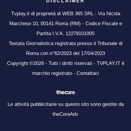
DISCLAIMER
Tvplay.it di proprietà di WEB 365 SRL - Via Nicola
Marchese 10, 00141 Roma (RM) - Codice Fiscale e
Partita I.V.A. 12279101005
Testata Giornalistica registrata presso il Tribunale di
Roma con n°62/2023 del 17/04/2023
Copyright ©2026 - Tutti i diritti riservati - TVPLAY.IT è
marchio registrato -
Contattaci
Le attività pubblicitarie su questo sito sono gestite da
theCoreAdv