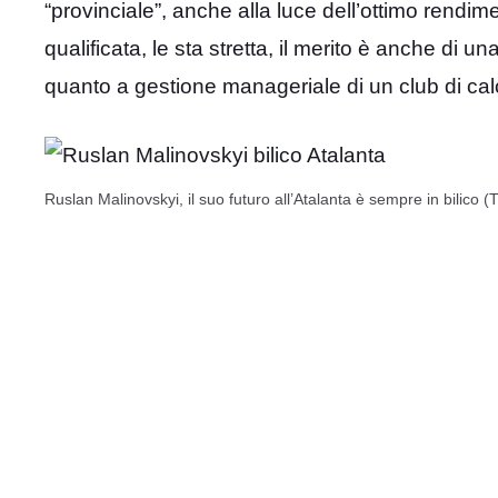
“provinciale”, anche alla luce dell’ottimo rend
qualificata, le sta stretta, il merito è anche di 
quanto a gestione manageriale di un club di cal
Ruslan Malinovskyi, il suo futuro all’Atalanta è sempre in bilico (T