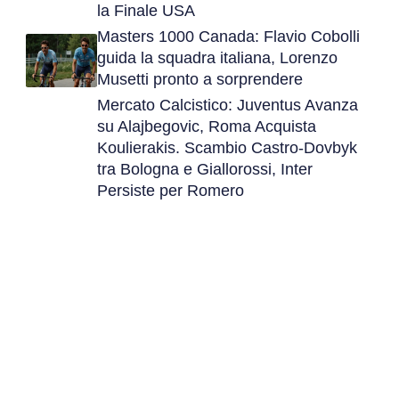
la Finale USA
Masters 1000 Canada: Flavio Cobolli
guida la squadra italiana, Lorenzo
Musetti pronto a sorprendere
Mercato Calcistico: Juventus Avanza
su Alajbegovic, Roma Acquista
Koulierakis. Scambio Castro-Dovbyk
tra Bologna e Giallorossi, Inter
Persiste per Romero