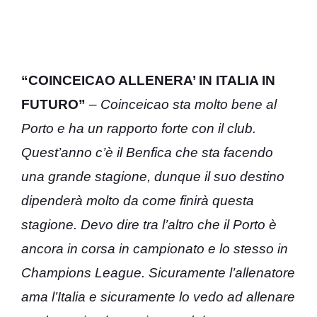
“COINCEICAO ALLENERA’ IN ITALIA IN
FUTURO”
–
Coinceicao sta molto bene al
Porto e ha un rapporto forte con il club.
Quest’anno c’è il Benfica che sta facendo
una grande stagione, dunque il suo destino
dipenderà molto da come finirà questa
stagione. Devo dire tra l’altro che il Porto è
ancora in corsa in campionato e lo stesso in
Champions League. Sicuramente l’allenatore
ama l’Italia e sicuramente lo vedo ad allenare