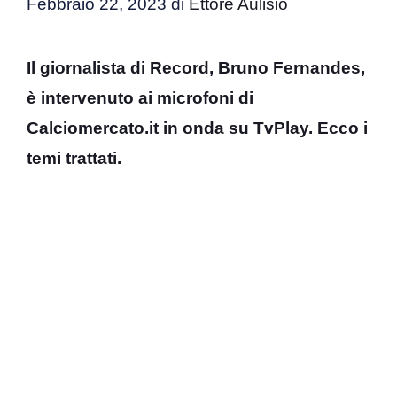
Febbraio 22, 2023
di
Ettore Aulisio
Il giornalista di Record, Bruno Fernandes,
è intervenuto ai microfoni di
Calciomercato.it in onda su TvPlay. Ecco i
temi trattati.