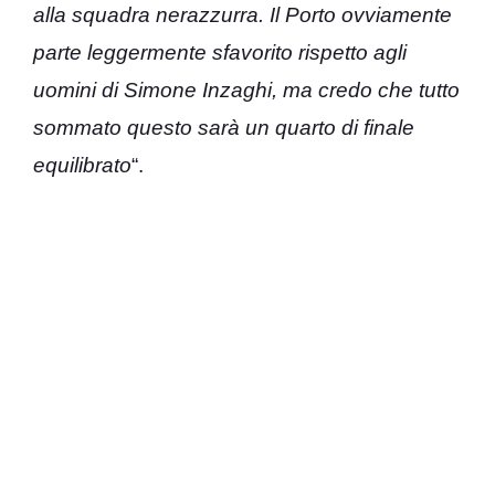
alla squadra nerazzurra. Il Porto ovviamente
parte leggermente sfavorito rispetto agli
uomini di Simone Inzaghi, ma credo che tutto
sommato questo sarà un quarto di finale
equilibrato
“.