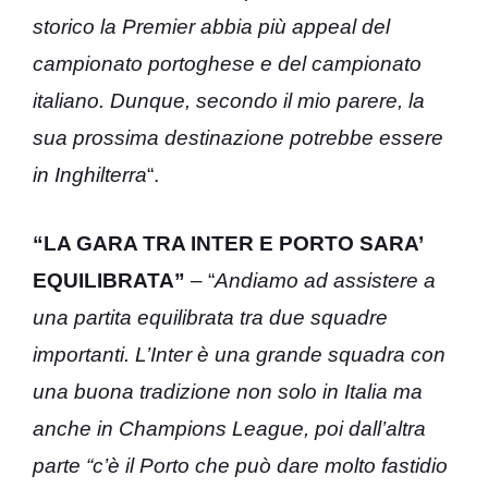
storico la Premier abbia più appeal del
campionato portoghese e del campionato
italiano. Dunque, secondo il mio parere, la
sua prossima destinazione potrebbe essere
in Inghilterra
“.
“LA GARA TRA INTER E PORTO SARA’
EQUILIBRATA”
– “
Andiamo ad assistere a
una partita equilibrata tra due squadre
importanti. L’Inter è una grande squadra con
una buona tradizione non solo in Italia ma
anche in Champions League, poi dall’altra
parte “c’è il Porto che può dare molto fastidio