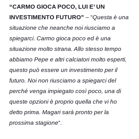
“CARMO GIOCA POCO, LUI E’ UN
INVESTIMENTO FUTURO”
– “
Questa è una
situazione che neanche noi riusciamo a
spiegarci. Carmo gioca poco ed è una
situazione molto strana. Allo stesso tempo
abbiamo Pepe e altri calciatori molto esperti,
questo può essere un investimento per il
futuro. Noi non riusciamo a spiegarci del
perché venga impiegato così poco, una di
queste opzioni è proprio quella che vi ho
detto prima. Magari sarà pronto per la
prossima stagione
“.