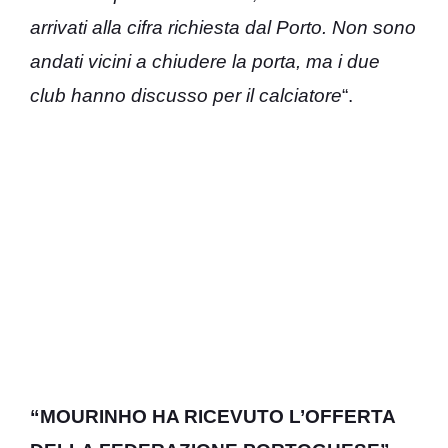
arrivati alla cifra richiesta dal Porto. Non sono
andati vicini a chiudere la porta, ma i due
club hanno discusso per il calciatore
“.
“MOURINHO HA RICEVUTO L’OFFERTA