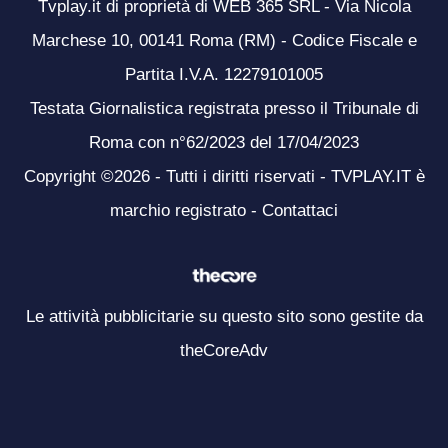
Tvplay.it di proprietà di WEB 365 SRL - Via Nicola
Marchese 10, 00141 Roma (RM) - Codice Fiscale e
Partita I.V.A. 12279101005
Testata Giornalistica registrata presso il Tribunale di
Roma con n°62/2023 del 17/04/2023
Copyright ©2026 - Tutti i diritti riservati - TVPLAY.IT è
marchio registrato -
Contattaci
Le attività pubblicitarie su questo sito sono gestite da
theCoreAdv