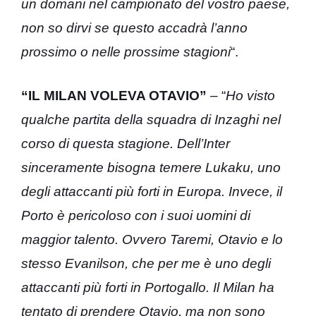
un domani nel campionato del vostro paese,
non so dirvi se questo accadrà l’anno
prossimo o nelle prossime stagioni
“.
“IL MILAN VOLEVA OTAVIO”
– “
Ho visto
qualche partita della squadra di Inzaghi nel
corso di questa stagione. Dell’Inter
sinceramente bisogna temere Lukaku, uno
degli attaccanti più forti in Europa. Invece, il
Porto è pericoloso con i suoi uomini di
maggior talento. Ovvero Taremi, Otavio e lo
stesso Evanilson, che per me è uno degli
attaccanti più forti in Portogallo. Il Milan ha
tentato di prendere Otavio, ma non sono