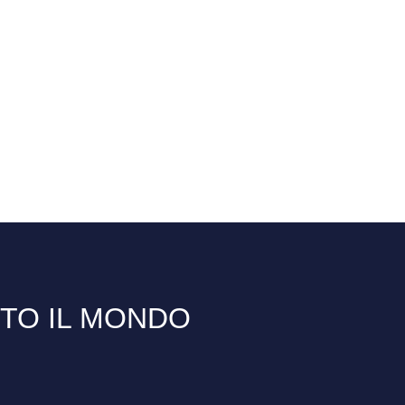
TTO IL MONDO