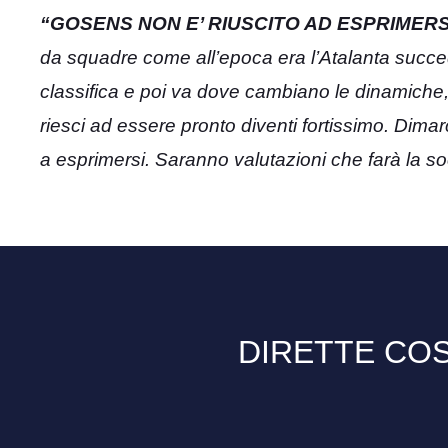
“GOSENS NON E’ RIUSCITO AD ESPRIMERS
da squadre come all’epoca era l’Atalanta succe
classifica e poi va dove cambiano le dinamiche, 
riesci ad essere pronto diventi fortissimo. Dim
a esprimersi. Saranno valutazioni che farà la so
DIRETTE COS