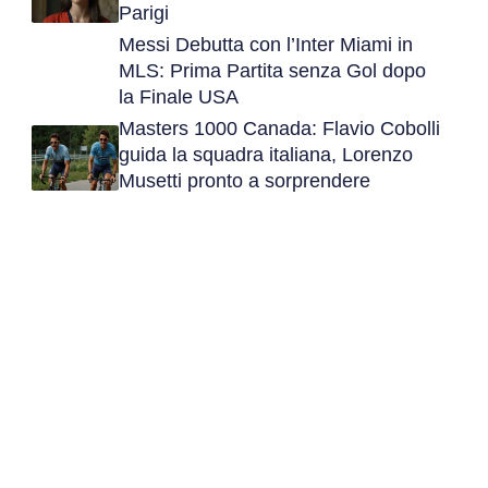
Parigi
Messi Debutta con l’Inter Miami in
MLS: Prima Partita senza Gol dopo
la Finale USA
Masters 1000 Canada: Flavio Cobolli
guida la squadra italiana, Lorenzo
Musetti pronto a sorprendere