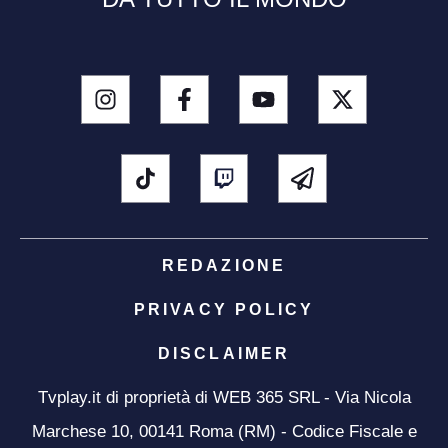
REDAZIONE
PRIVACY POLICY
DISCLAIMER
Tvplay.it di proprietà di WEB 365 SRL - Via Nicola
Marchese 10, 00141 Roma (RM) - Codice Fiscale e