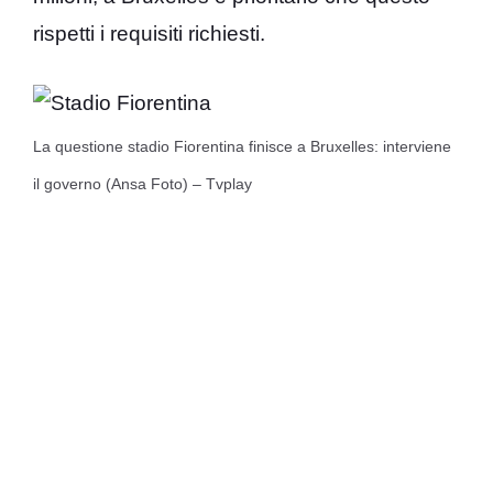
rispetti i requisiti richiesti.
La questione stadio Fiorentina finisce a Bruxelles: interviene
il governo (Ansa Foto) – Tvplay