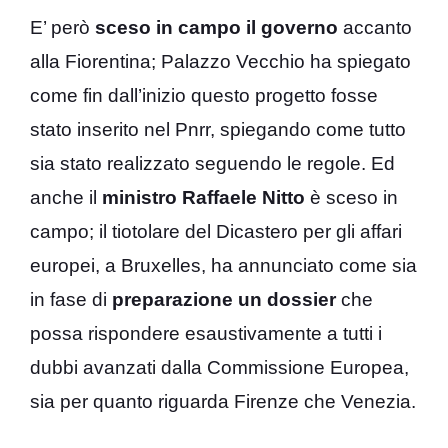
E’ però
sceso in campo il governo
accanto
alla Fiorentina; Palazzo Vecchio ha spiegato
come fin dall’inizio questo progetto fosse
stato inserito nel Pnrr, spiegando come tutto
sia stato realizzato seguendo le regole. Ed
anche il
ministro Raffaele Nitto
è sceso in
campo; il tiotolare del Dicastero per gli affari
europei, a Bruxelles, ha annunciato come sia
in fase di
preparazione un dossier
che
possa rispondere esaustivamente a tutti i
dubbi avanzati dalla Commissione Europea,
sia per quanto riguarda Firenze che Venezia.