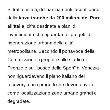
Si tratta, infatti, di finanziamenti facenti parte
della
terza tranche da 200 milioni del Pnrr
all’Italia
, cifra destinata a piani di
investimento che riguardano i progetti di
rigenerazione urbana delle città
metropolitane. Secondo il portavoce della
Commissione, i progetti sullo stadio di
Firenze e sul “bosco dello Sport” di Venezia
non riguardavano il piano italiano del
recovery, con i progetti che devono avere
come localizzazione zone urbane grandi e
degradate.