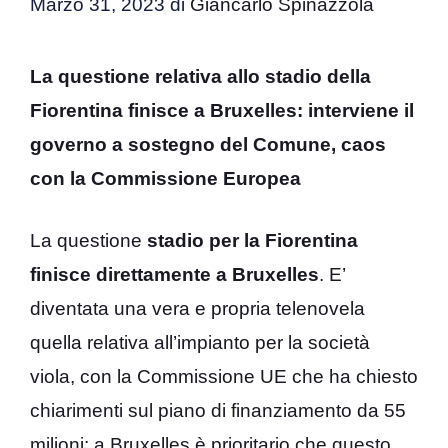
Marzo 31, 2023
di
Giancarlo Spinazzola
La questione relativa allo stadio della
Fiorentina finisce a Bruxelles: interviene il
governo a sostegno del Comune, caos
con la Commissione Europea
La questione
stadio per la Fiorentina
finisce direttamente a Bruxelles
. E’
diventata una vera e propria telenovela
quella relativa all’impianto per la società
viola, con la Commissione UE che ha chiesto
chiarimenti sul piano di finanziamento da 55
milioni; a Bruxelles è prioritario che questo