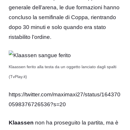
generale dell’arena, le due formazioni hanno
concluso la semifinale di Coppa, rientrando
dopo 30 minuti e solo quando era stato
ristabilito l’ordine.
Klaassen ferito alla testa da un oggetto lanciato dagli spalti
(TvPlay.it)
https://twitter.com/maximaxi27/status/164370
0598376726536?s=20
Klaassen
non ha proseguito la partita, ma è