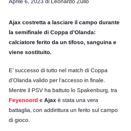
Aprile 6, 2023
di
Leonardo Zullo
Ajax costretta a lasciare il campo durante
la semifinale di Coppa d’Olanda:
calciatore ferito da un tifoso, sanguina e
viene sostituito.
E’ successo di tutto nel match di Coppa
d’Olanda valido per l’accesso in finale.
Mentre il PSV ha battuto lo Spakenburg, tra
Feyenoord
e
Ajax
è stata una vera
battaglia, con addirittura un ferito sul campo
di gioco.