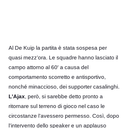
Al De Kuip la partita è stata sospesa per
quasi mezz’ora. Le squadre hanno lasciato il
campo attorno al 60′ a causa del
comportamento scorretto e antisportivo,
nonché minaccioso, dei supporter casalinghi.
L’Ajax
, però, si sarebbe detto pronto a
ritornare sul terreno di gioco nel caso le
circostanze l’avessero permesso. Così, dopo
l’intervento dello speaker e un applauso