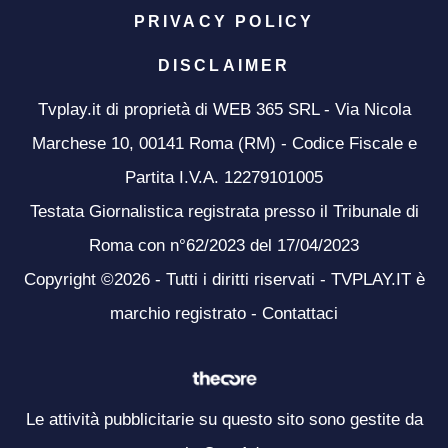
PRIVACY POLICY
DISCLAIMER
Tvplay.it di proprietà di WEB 365 SRL - Via Nicola
Marchese 10, 00141 Roma (RM) - Codice Fiscale e
Partita I.V.A. 12279101005
Testata Giornalistica registrata presso il Tribunale di
Roma con n°62/2023 del 17/04/2023
Copyright ©2026 - Tutti i diritti riservati - TVPLAY.IT è
marchio registrato -
Contattaci
Le attività pubblicitarie su questo sito sono gestite da