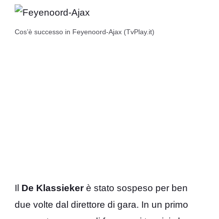
Cos’è successo in Feyenoord-Ajax (TvPlay.it)
Il
De Klassieker
è stato sospeso per ben
due volte dal direttore di gara. In un primo