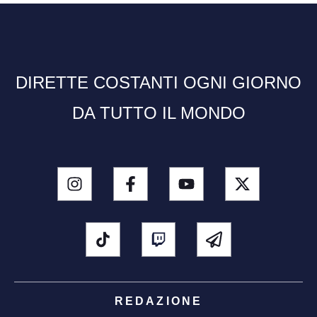
DIRETTE COSTANTI OGNI GIORNO
DA TUTTO IL MONDO
REDAZIONE