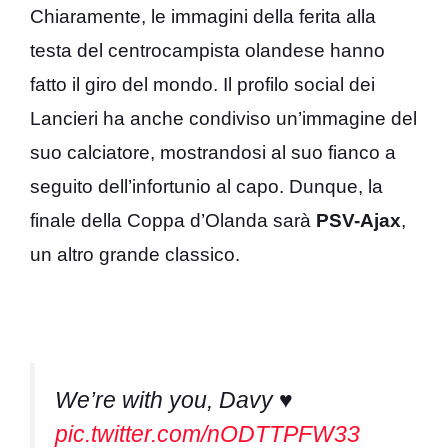
Chiaramente, le immagini della ferita alla
testa del centrocampista olandese hanno
fatto il giro del mondo. Il profilo social dei
Lancieri ha anche condiviso un’immagine del
suo calciatore, mostrandosi al suo fianco a
seguito dell’infortunio al capo. Dunque, la
finale della Coppa d’Olanda sarà
PSV-Ajax
,
un altro grande classico.
We’re with you, Davy ♥️
pic.twitter.com/nODTTPFW33