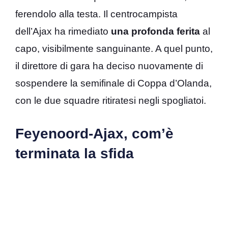
ferendolo alla testa. Il centrocampista
dell’Ajax ha rimediato
una profonda ferita
al
capo, visibilmente sanguinante. A quel punto,
il direttore di gara ha deciso nuovamente di
sospendere la semifinale di Coppa d’Olanda,
con le due squadre ritiratesi negli spogliatoi.
Feyenoord-Ajax, com’è
terminata la sfida