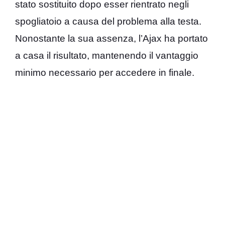
stato sostituito dopo esser rientrato negli
spogliatoio a causa del problema alla testa.
Nonostante la sua assenza, l’Ajax ha portato
a casa il risultato, mantenendo il vantaggio
minimo necessario per accedere in finale.