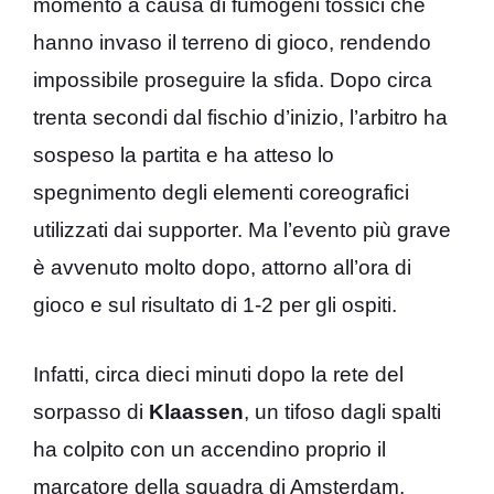
momento a causa di fumogeni tossici che
hanno invaso il terreno di gioco, rendendo
impossibile proseguire la sfida. Dopo circa
trenta secondi dal fischio d’inizio, l’arbitro ha
sospeso la partita e ha atteso lo
spegnimento degli elementi coreografici
utilizzati dai supporter. Ma l’evento più grave
è avvenuto molto dopo, attorno all’ora di
gioco e sul risultato di 1-2 per gli ospiti.
Infatti, circa dieci minuti dopo la rete del
sorpasso di
Klaassen
, un tifoso dagli spalti
ha colpito con un accendino proprio il
marcatore della squadra di Amsterdam,