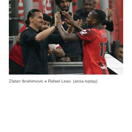
Zlatan Ibrahimovic e Rafael Leao. (ansa-tvplay)