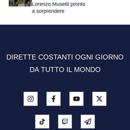
Lorenzo Musetti pronto
a sorprendere
DIRETTE COSTANTI OGNI GIORNO
DA TUTTO IL MONDO