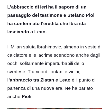
L’abbraccio di ieri ha il sapore di un
passaggio del testimone e Stefano Pioli
ha confermato l’eredità che Ibra sta
lasciando a Leao.
Il Milan saluta Ibrahimovic, almeno in veste di
calciatore e le lacrime scendono anche dagli
occhi solitamente imperturbabili dello
svedese. Tra ricordi lontani e vicini,
l’abbraccio tra Zlatan e Leao
è il punto di
partenza di una nuova era. Ne ha parlato
anche
Pioli
.