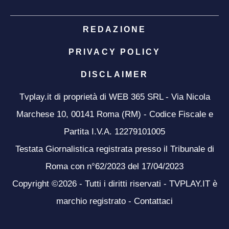
REDAZIONE
PRIVACY POLICY
DISCLAIMER
Tvplay.it di proprietà di WEB 365 SRL - Via Nicola
Marchese 10, 00141 Roma (RM) - Codice Fiscale e
Partita I.V.A. 12279101005
Testata Giornalistica registrata presso il Tribunale di
Roma con n°62/2023 del 17/04/2023
Copyright ©2026 - Tutti i diritti riservati - TVPLAY.IT è
marchio registrato -
Contattaci