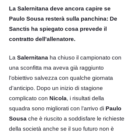
La Salernitana deve ancora capire se
Paulo Sousa resterà sulla panchina: De
Sanctis ha spiegato cosa prevede il
contratto dell’allenatore.
La
Salernitana
ha chiuso il campionato con
una sconfitta ma aveva già raggiunto
l’obiettivo salvezza con qualche giornata
d’anticipo. Dopo un inizio di stagione
complicato con
Nicola
, i risultati della
squadra sono migliorati con l’arrivo di
Paulo
Sousa
che è riuscito a soddisfare le richieste
della società anche se il suo futuro non è