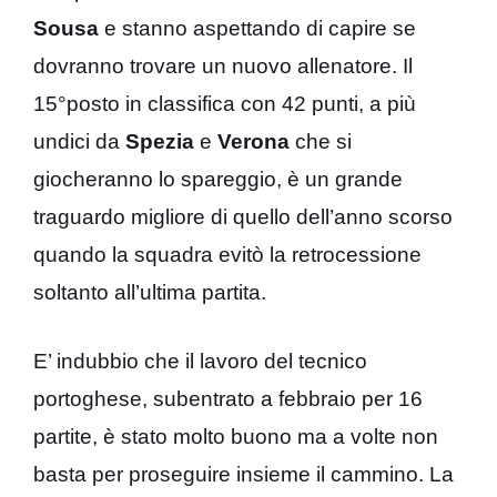
Sousa
e stanno aspettando di capire se
dovranno trovare un nuovo allenatore. Il
15°posto in classifica con 42 punti, a più
undici da
Spezia
e
Verona
che si
giocheranno lo spareggio, è un grande
traguardo migliore di quello dell’anno scorso
quando la squadra evitò la retrocessione
soltanto all’ultima partita.
E’ indubbio che il lavoro del tecnico
portoghese, subentrato a febbraio per 16
partite, è stato molto buono ma a volte non
basta per proseguire insieme il cammino. La