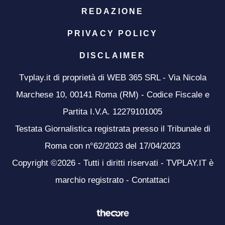
REDAZIONE
PRIVACY POLICY
DISCLAIMER
Tvplay.it di proprietà di WEB 365 SRL - Via Nicola
Marchese 10, 00141 Roma (RM) - Codice Fiscale e
Partita I.V.A. 12279101005
Testata Giornalistica registrata presso il Tribunale di
Roma con n°62/2023 del 17/04/2023
Copyright ©2026 - Tutti i diritti riservati - TVPLAY.IT è
marchio registrato -
Contattaci