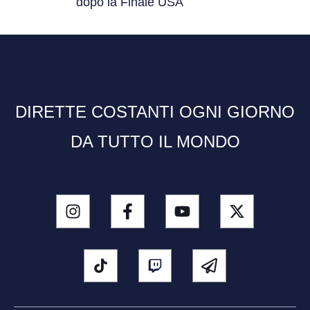
dopo la Finale USA
DIRETTE COSTANTI OGNI GIORNO
DA TUTTO IL MONDO