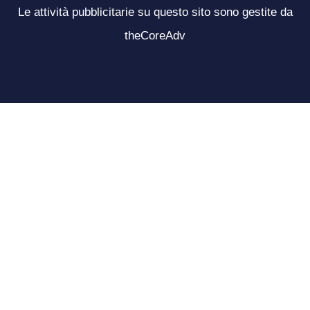
Le attività pubblicitarie su questo sito sono gestite da
theCoreAdv