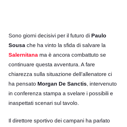
Sono giorni decisivi per il futuro di
Paulo
Sousa
che ha vinto la sfida di salvare la
Salernitana
ma è ancora combattuto se
continuare questa avventura. A fare
chiarezza sulla situazione dell’allenatore ci
ha pensato
Morgan
De
Sanctis
, intervenuto
in conferenza stampa a svelare i possibili e
inaspettati scenari sul tavolo.
Il direttore sportivo dei campani ha parlato