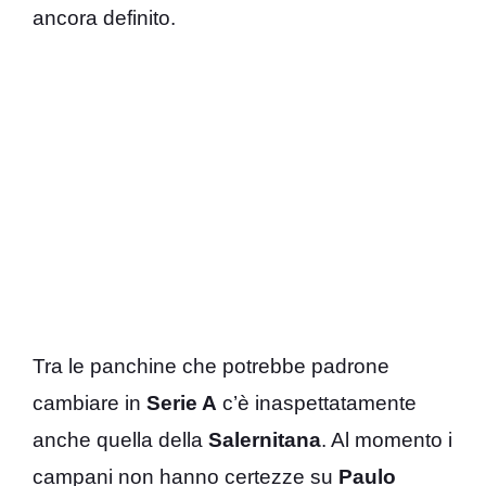
ancora definito.
Tra le panchine che potrebbe padrone
cambiare in
Serie A
c’è inaspettatamente
anche quella della
Salernitana
. Al momento i
campani non hanno certezze su
Paulo