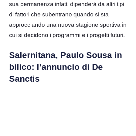
sua permanenza infatti dipenderà da altri tipi
di fattori che subentrano quando si sta
approcciando una nuova stagione sportiva in
cui si decidono i programmi e i progetti futuri.
Salernitana, Paulo Sousa in
bilico: l’annuncio di De
Sanctis