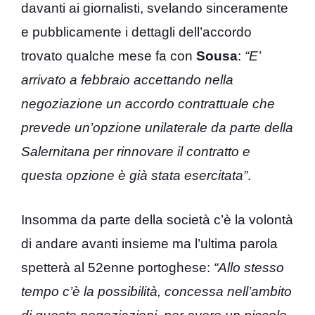
davanti ai giornalisti, svelando sinceramente
e pubblicamente i dettagli dell’accordo
trovato qualche mese fa con
Sousa
:
“E’
arrivato a febbraio accettando nella
negoziazione un accordo contrattuale che
prevede un’opzione unilaterale da parte della
Salernitana per rinnovare il contratto e
questa opzione è già stata esercitata”
.
Insomma da parte della società c’è la volontà
di andare avanti insieme ma l’ultima parola
spetterà al 52enne portoghese:
“Allo stesso
tempo c’è la possibilità, concessa nell’ambito